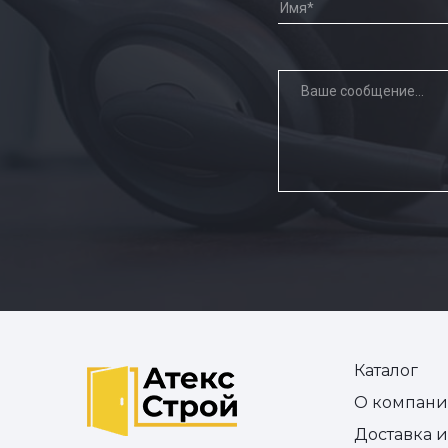
Каталог
О компан
Доставка 