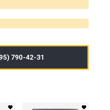
495) 790-42-31