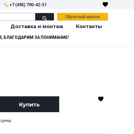
+7 (495) 790-42-31
Обратный звонок
Доставка и монтаж
Контакты
Я, БЛАГОДАРИМ ЗА ПОНИМАНИЕ!
Купить
 цены.