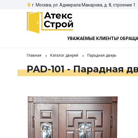
г. Москва, ул. Адмирала Макарова, д. 8, строение 1
УВАЖАЕМЫЕ КЛИЕНТЫ! ОБРАЩАЕ
Главная
Каталог дверей
Парадная дверь
PAD-101 - Парадная д