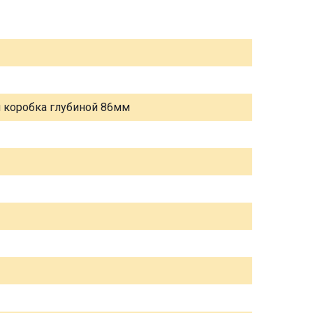
я коробка глубиной 86мм