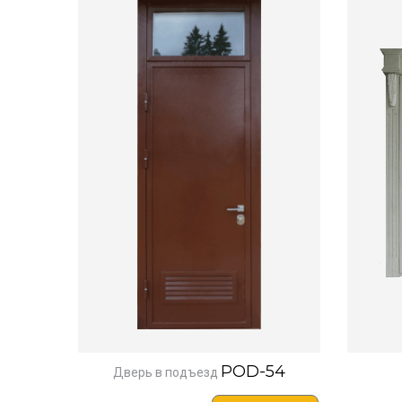
POD-54
Дверь в подъезд