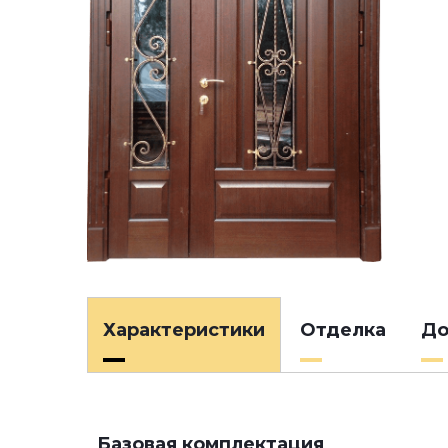
Характеристики
Отделка
До
Базовая комплектация