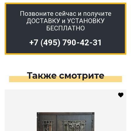
Позвоните сейчас и получите
ДОСТАВКУ и УСТАНОВКУ
БЕСПЛАТНО
+7 (495) 790-42-31
Также смотрите