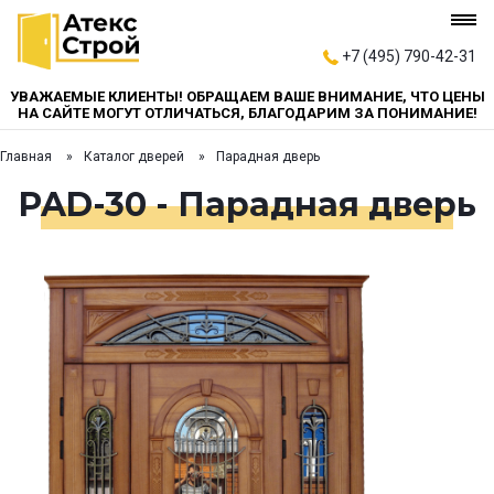
+7 (495) 790-42-31
УВАЖАЕМЫЕ КЛИЕНТЫ! ОБРАЩАЕМ ВАШЕ ВНИМАНИЕ, ЧТО ЦЕНЫ
НА САЙТЕ МОГУТ ОТЛИЧАТЬСЯ, БЛАГОДАРИМ ЗА ПОНИМАНИЕ!
Главная
Каталог дверей
Парадная дверь
PAD-30 - Парадная дверь