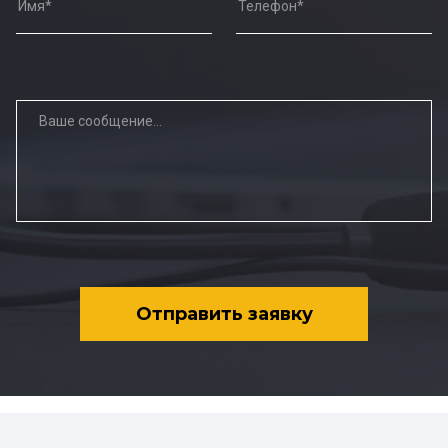
Отправить заявку