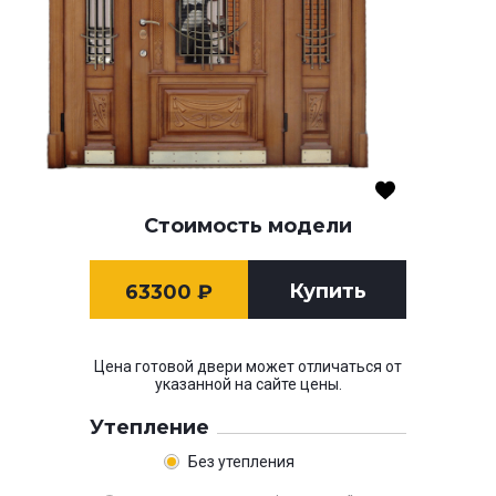
Стоимость модели
Купить
63300
₽
Цена готовой двери может отличаться от
указанной на сайте цены.
Утепление
Без утепления