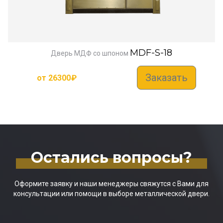
MDF-S-18
Дверь МДФ со шпоном
Заказать
от
26300
₽
Остались вопросы?
Оформите заявку и наши менеджеры свяжутся с Вами для
консультации или помощи в выборе металлической двери.