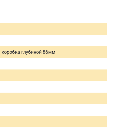
я коробка глубиной 86мм