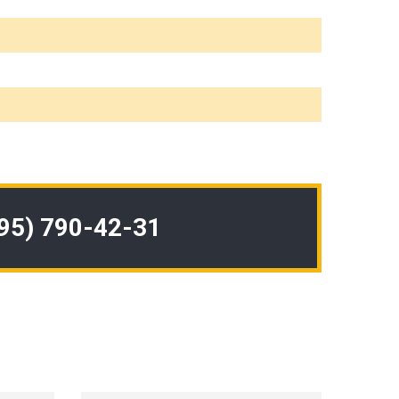
495) 790-42-31