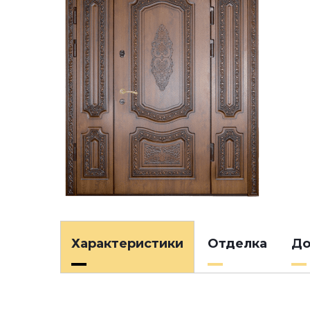
Характеристики
Отделка
До