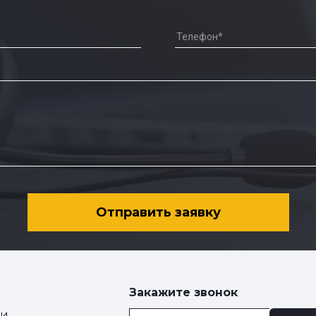
Отправить заявку
Закажите звонок
ии