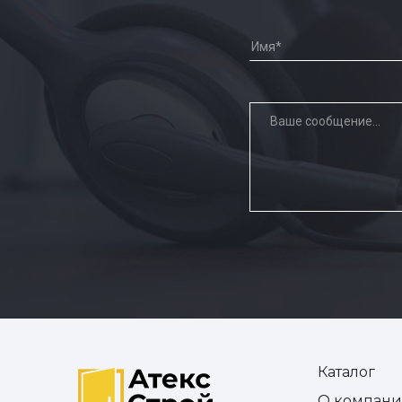
Каталог
О компан