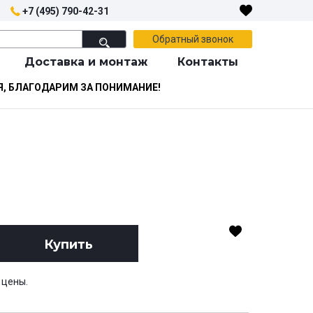
+7 (495) 790-42-31
Обратный звонок
Доставка и монтаж
Контакты
Я, БЛАГОДАРИМ ЗА ПОНИМАНИЕ!
Купить
 цены.