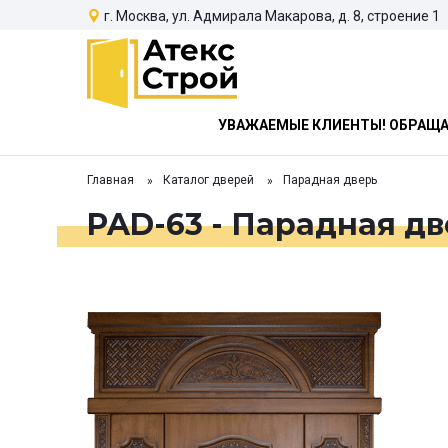
г. Москва, ул. Адмирала Макарова, д. 8, строение 1
УВАЖАЕМЫЕ КЛИЕНТЫ! ОБРАЩАЕ
Главная
Каталог дверей
Парадная дверь
PAD-63 - Парадная дв