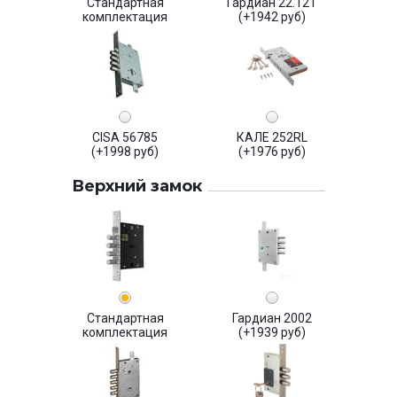
Стандартная
Гардиан 22.12Т
комплектация
(+1942 руб)
CISA 56785
КАЛЕ 252RL
(+1998 руб)
(+1976 руб)
Верхний замок
Стандартная
Гардиан 2002
комплектация
(+1939 руб)