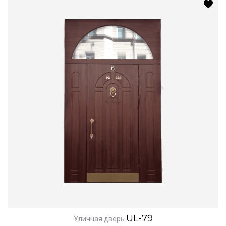
UL-79
Уличная дверь