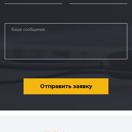
Отправить заявку