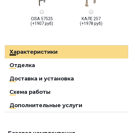
CISA 57525
КАЛЕ 257
(+1907 руб)
(+1978 руб)
Характеристики
Отделка
Доставка и установка
Схема работы
Дополнительные услуги