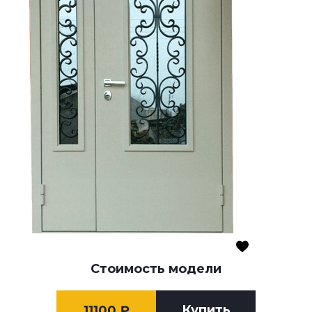
Стоимость модели
Купить
11100
₽