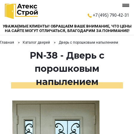
+7 (495) 790-42-31
УВАЖАЕМЫЕ КЛИЕНТЫ! ОБРАЩАЕМ ВАШЕ ВНИМАНИЕ, ЧТО ЦЕНЫ
НА САЙТЕ МОГУТ ОТЛИЧАТЬСЯ, БЛАГОДАРИМ ЗА ПОНИМАНИЕ!
Главная
Каталог дверей
Дверь с порошковым напылением
PN-38 - Дверь с
порошковым
напылением