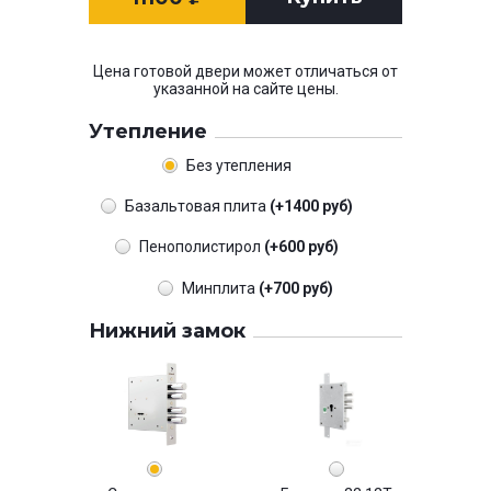
Цена готовой двери может отличаться от
указанной на сайте цены.
Утепление
Без утепления
Базальтовая плита
(+1400 руб)
Пенополистирол
(+600 руб)
Минплита
(+700 руб)
Нижний замок