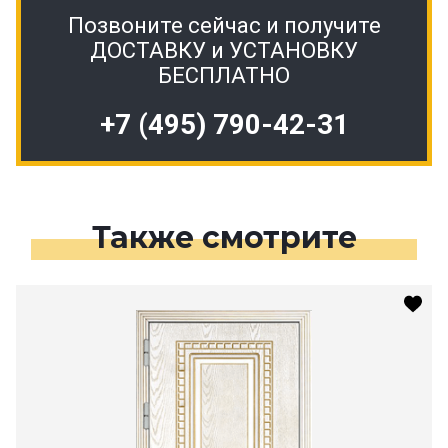
Позвоните сейчас и получите
ДОСТАВКУ и УСТАНОВКУ
БЕСПЛАТНО
+7 (495) 790-42-31
Также смотрите