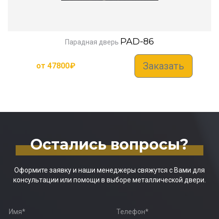
PAD-86
Парадная дверь
Заказать
от
47800
₽
Остались вопросы?
Оформите заявку и наши менеджеры свяжутся с Вами для
консультации или помощи в выборе металлической двери.