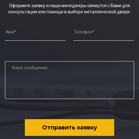
Оформите заявку и наши менеджеры свяжутся с Вами для
консультации или помощи в выборе металлической двери.
Отправить заявку