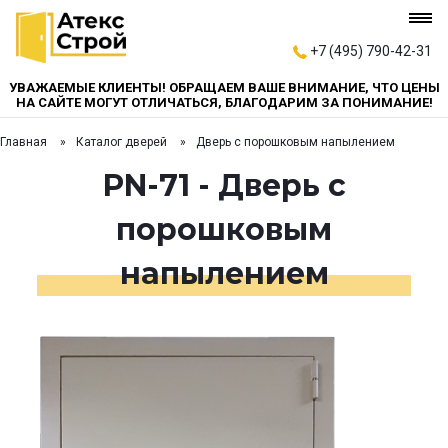
+7 (495) 790-42-31
УВАЖАЕМЫЕ КЛИЕНТЫ! ОБРАЩАЕМ ВАШЕ ВНИМАНИЕ, ЧТО ЦЕНЫ
НА САЙТЕ МОГУТ ОТЛИЧАТЬСЯ, БЛАГОДАРИМ ЗА ПОНИМАНИЕ!
Главная
Каталог дверей
Дверь с порошковым напылением
PN-71 - Дверь с
порошковым
напылением