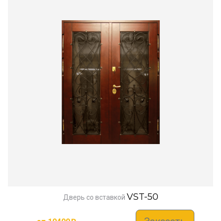
VST-50
Дверь со вставкой