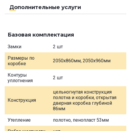
Дополнительные услуги
Базовая комплектация
Замки
2 шт
Размеры по
2050х860мм, 2050х960мм
коробке
Контуры
2 шт
уплотнения
цельногнутая конструкция
полотна и коробки, открытая
Конструкция
дверная коробка глубиной
86мм
Утепление
полотно, пенопласт 53мм