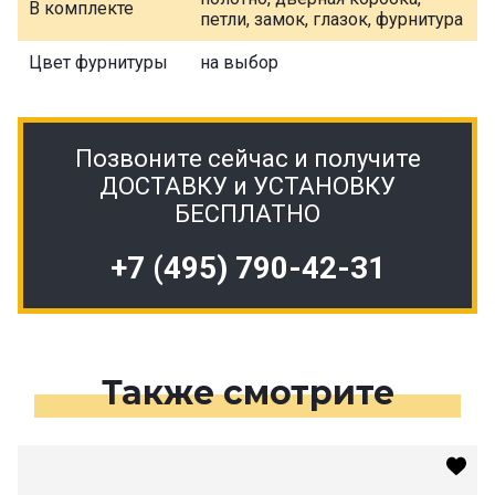
В комплекте
петли, замок, глазок, фурнитура
Цвет фурнитуры
на выбор
Позвоните сейчас и получите
ДОСТАВКУ и УСТАНОВКУ
БЕСПЛАТНО
+7 (495) 790-42-31
Также смотрите