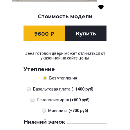
Стоимость модели
Купить
9600
₽
Цена готовой двери может отличаться от
указанной на сайте цены.
Утепление
Без утепления
Базальтовая плита
(+1400 руб)
Пенополистирол
(+600 руб)
Минплита
(+700 руб)
Нижний замок