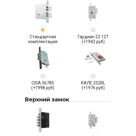
Стандартная
Гардиан 22.12Т
комплектация
(+1942 руб)
CISA 56785
КАЛЕ 252RL
(+1998 руб)
(+1976 руб)
Верхний замок