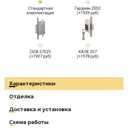
Стандартная
Гардиан 2002
комплектация
(+1939 руб)
CISA 57525
КАЛЕ 257
(+1907 руб)
(+1978 руб)
Характеристики
Отделка
Доставка и установка
Схема работы