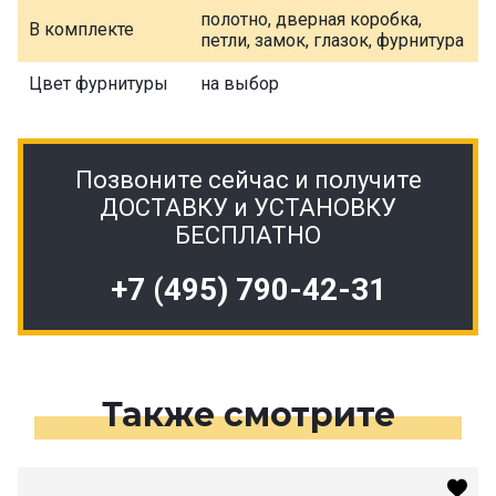
полотно, дверная коробка,
В комплекте
петли, замок, глазок, фурнитура
Цвет фурнитуры
на выбор
Позвоните сейчас и получите
ДОСТАВКУ и УСТАНОВКУ
БЕСПЛАТНО
+7 (495) 790-42-31
Также смотрите