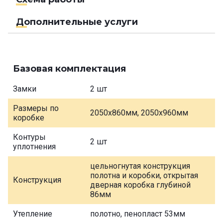
Дополнительные услуги
Базовая комплектация
Замки
2 шт
Размеры по
2050х860мм, 2050х960мм
коробке
Контуры
2 шт
уплотнения
цельногнутая конструкция
полотна и коробки, открытая
Конструкция
дверная коробка глубиной
86мм
Утепление
полотно, пенопласт 53мм