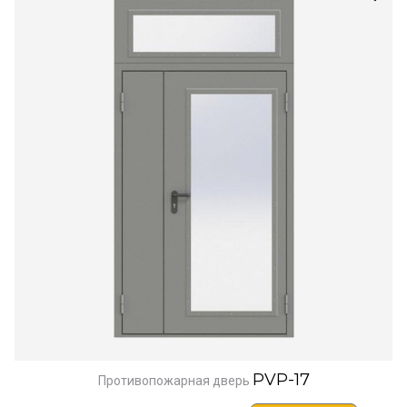
PVP-17
Противопожарная дверь