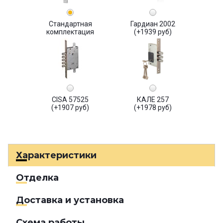
Стандартная
Гардиан 2002
комплектация
(+1939 руб)
CISA 57525
КАЛЕ 257
(+1907 руб)
(+1978 руб)
Характеристики
Отделка
Доставка и установка
Схема работы