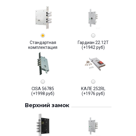
Стандартная
Гардиан 22.12Т
комплектация
(+1942 руб)
CISA 56785
КАЛЕ 252RL
(+1998 руб)
(+1976 руб)
Верхний замок