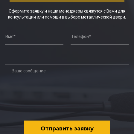
Оформите заявку и наши менеджеры свяжутся с Вами для
консультации или помощи в выборе металлической двери.
Отправить заявку