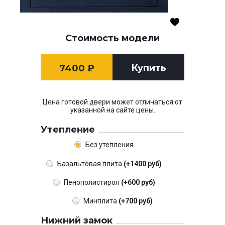
Стоимость модели
Купить
7400
₽
Цена готовой двери может отличаться от
указанной на сайте цены.
Утепление
Без утепления
Базальтовая плита
(+1400 руб)
Пенополистирол
(+600 руб)
Минплита
(+700 руб)
Нижний замок