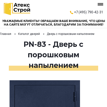
+7 (495) 790-42-31
УВАЖАЕМЫЕ КЛИЕНТЫ! ОБРАЩАЕМ ВАШЕ ВНИМАНИЕ, ЧТО ЦЕНЫ
НА САЙТЕ МОГУТ ОТЛИЧАТЬСЯ, БЛАГОДАРИМ ЗА ПОНИМАНИЕ!
Главная
Каталог дверей
Дверь с порошковым напылением
PN-83 - Дверь с
порошковым
напылением