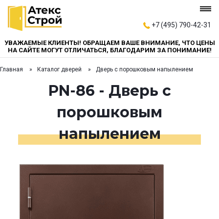
+7 (495) 790-42-31
УВАЖАЕМЫЕ КЛИЕНТЫ! ОБРАЩАЕМ ВАШЕ ВНИМАНИЕ, ЧТО ЦЕНЫ
НА САЙТЕ МОГУТ ОТЛИЧАТЬСЯ, БЛАГОДАРИМ ЗА ПОНИМАНИЕ!
Главная
Каталог дверей
Дверь с порошковым напылением
PN-86 - Дверь с
порошковым
напылением