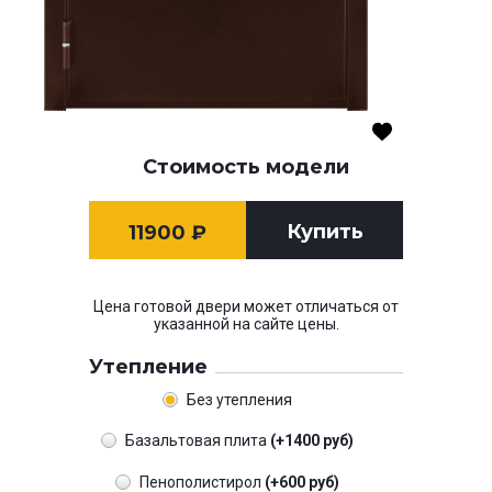
Стоимость модели
Купить
11900
₽
Цена готовой двери может отличаться от
указанной на сайте цены.
Утепление
Без утепления
Базальтовая плита
(+1400 руб)
Пенополистирол
(+600 руб)