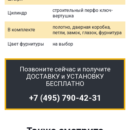
строительный перфо ключ-
Цилиндр
вертушка
полотно, дверная коробка,
В комплекте
петли, замок, глазок, фурнитура
Цвет фурнитуры
на выбор
Позвоните сейчас и получите
ДОСТАВКУ и УСТАНОВКУ
БЕСПЛАТНО
+7 (495) 790-42-31