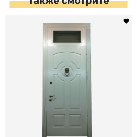
Также смотрите