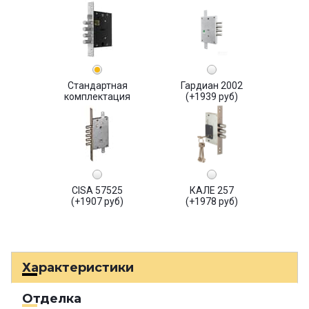
Стандартная
Гардиан 2002
комплектация
(+1939 руб)
CISA 57525
КАЛЕ 257
(+1907 руб)
(+1978 руб)
Характеристики
Отделка