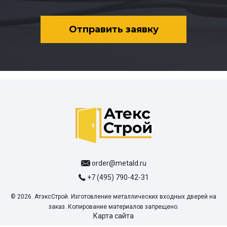
Отправить заявку
order@metald.ru
+7 (495) 790-42-31
© 2026. АтэксСтрой. Изготовление металлических входных дверей на
заказ. Копирование материалов запрещено.
Карта сайта