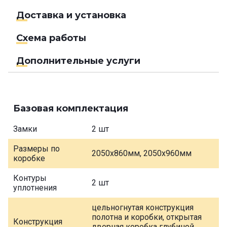
Доставка и установка
Схема работы
Дополнительные услуги
Базовая комплектация
Замки
2 шт
Размеры по
2050х860мм, 2050х960мм
коробке
Контуры
2 шт
уплотнения
цельногнутая конструкция
полотна и коробки, открытая
Конструкция
дверная коробка глубиной