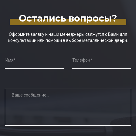
Остались вопросы?
Оформите заявку и наши менеджеры свяжутся с Вами для
консультации или помощи в выборе металлической двери.