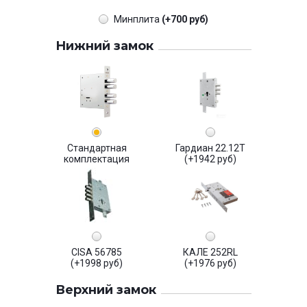
Минплита
(+700 руб)
Нижний замок
Стандартная
Гардиан 22.12Т
комплектация
(+1942 руб)
CISA 56785
КАЛЕ 252RL
(+1998 руб)
(+1976 руб)
Верхний замок