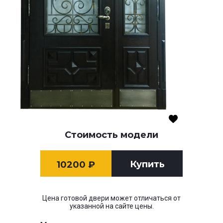
Стоимость модели
Купить
10200
₽
Цена готовой двери может отличаться от
указанной на сайте цены.