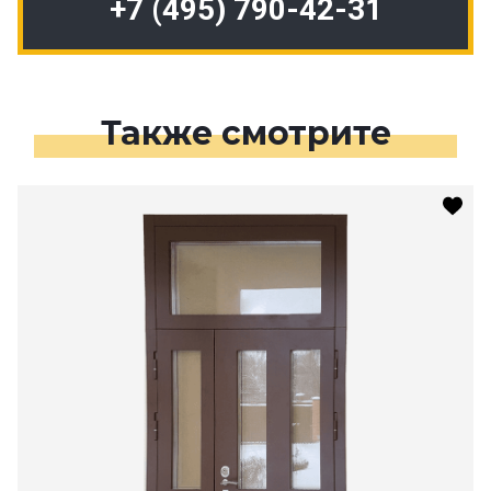
+7 (495) 790-42-31
Также смотрите