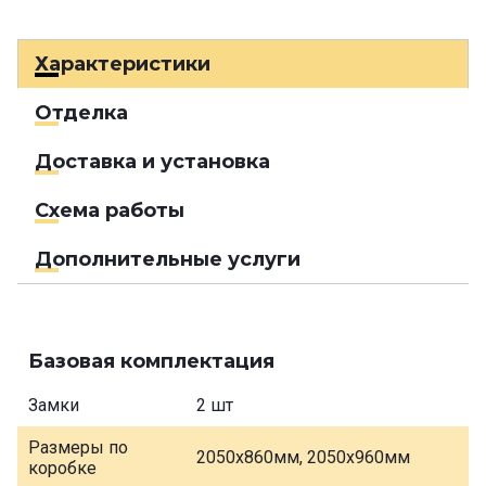
Характеристики
Отделка
Доставка и установка
Схема работы
Дополнительные услуги
Базовая комплектация
Замки
2 шт
Размеры по
2050х860мм, 2050х960мм
коробке