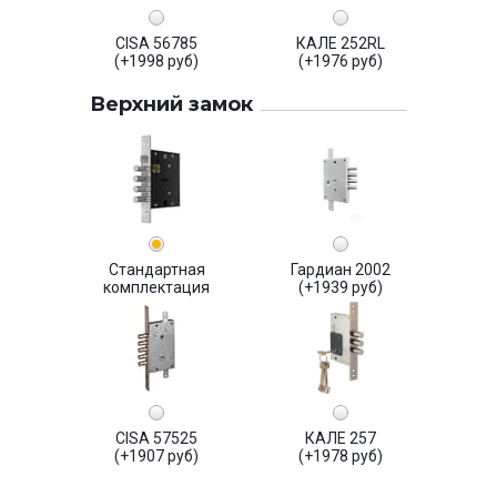
CISA 56785
КАЛЕ 252RL
(+1998 руб)
(+1976 руб)
Верхний замок
Стандартная
Гардиан 2002
комплектация
(+1939 руб)
CISA 57525
КАЛЕ 257
(+1907 руб)
(+1978 руб)