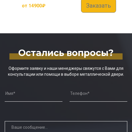
Заказать
от
14900
₽
Остались вопросы?
Оформите заявку и наши менеджеры свяжутся с Вами для
консультации или помощи в выборе металлической двери.