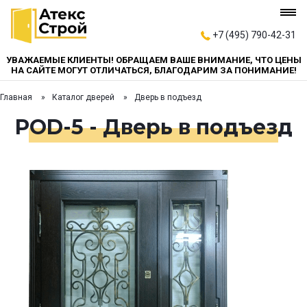
+7 (495) 790-42-31
УВАЖАЕМЫЕ КЛИЕНТЫ! ОБРАЩАЕМ ВАШЕ ВНИМАНИЕ, ЧТО ЦЕНЫ
НА САЙТЕ МОГУТ ОТЛИЧАТЬСЯ, БЛАГОДАРИМ ЗА ПОНИМАНИЕ!
Главная
Каталог дверей
Дверь в подъезд
POD-5 - Дверь в подъезд