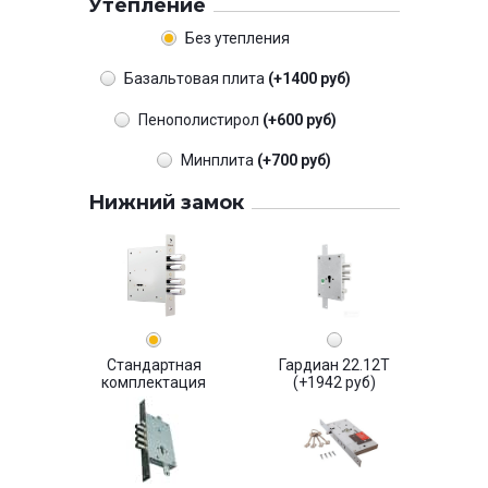
Утепление
Без утепления
Базальтовая плита
(+1400 руб)
Пенополистирол
(+600 руб)
Минплита
(+700 руб)
Нижний замок
Стандартная
Гардиан 22.12Т
комплектация
(+1942 руб)