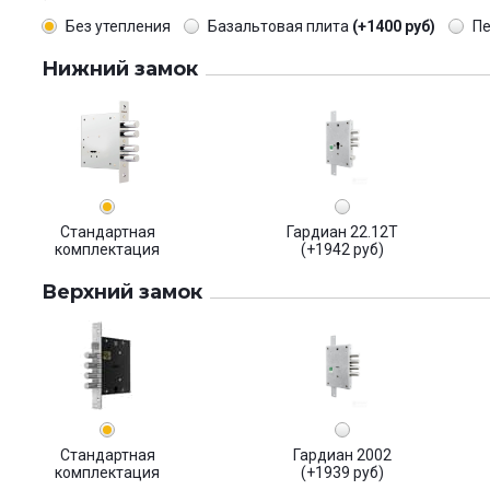
Без утепления
Базальтовая плита
(+1400 руб)
П
Нижний замок
Стандартная
Гардиан 22.12Т
комплектация
(+1942 руб)
Верхний замок
Стандартная
Гардиан 2002
комплектация
(+1939 руб)