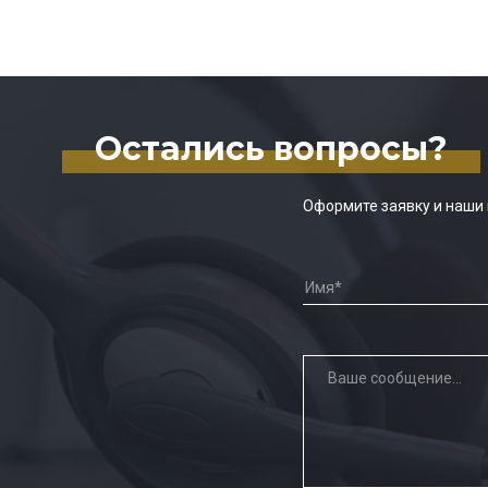
Остались вопросы?
Оформите заявку и наши