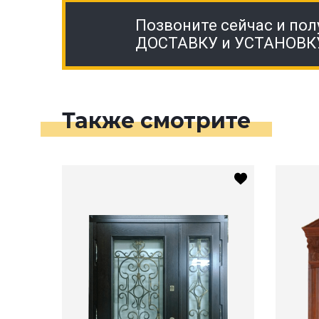
Позвоните сейчас и пол
ДОСТАВКУ и УСТАНОВК
Также смотрите