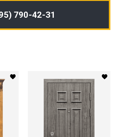
495) 790-42-31