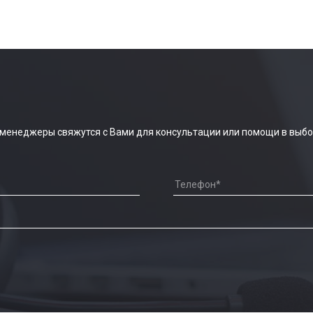
 менеджеры свяжутся с Вами для консультации или помощи в выбо