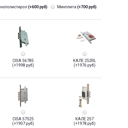
енополистирол
(+600 руб)
Минплита
(+700 руб)
CISA 56785
КАЛЕ 252RL
(+1998 руб)
(+1976 руб)
CISA 57525
КАЛЕ 257
(+1907 руб)
(+1978 руб)