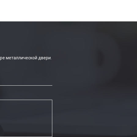
ре металлической двери.