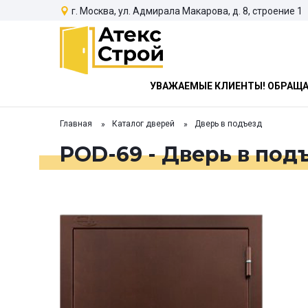
г. Москва, ул. Адмирала Макарова, д. 8, строение 1
УВАЖАЕМЫЕ КЛИЕНТЫ! ОБРАЩАЕ
Главная
Каталог дверей
Дверь в подъезд
POD-69 - Дверь в под