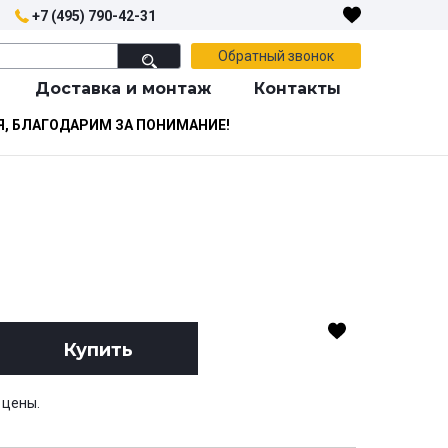
+7 (495) 790-42-31
Обратный звонок
Доставка и монтаж
Контакты
Я, БЛАГОДАРИМ ЗА ПОНИМАНИЕ!
Купить
 цены.