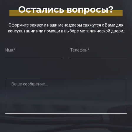
Остались вопросы?
Оформите заявку и наши менеджеры свяжутся с Вами для
консультации или помощи в выборе металлической двери.