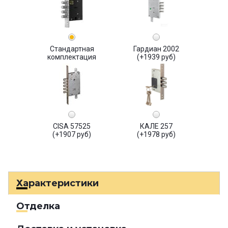
Стандартная
Гардиан 2002
комплектация
(+1939 руб)
CISA 57525
КАЛЕ 257
(+1907 руб)
(+1978 руб)
Характеристики
Отделка