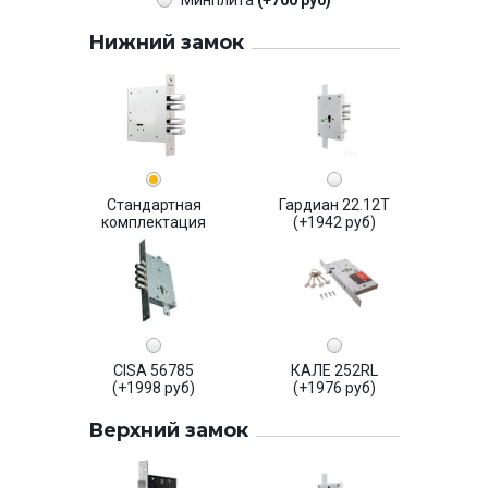
Минплита
(+700 руб)
Нижний замок
Стандартная
Гардиан 22.12Т
комплектация
(+1942 руб)
CISA 56785
КАЛЕ 252RL
(+1998 руб)
(+1976 руб)
Верхний замок