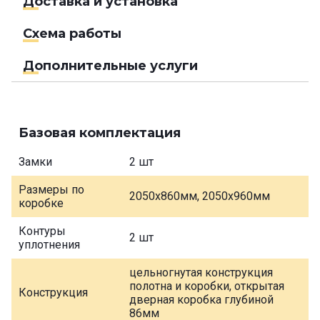
Доставка и установка
Схема работы
Дополнительные услуги
Базовая комплектация
Замки
2 шт
Размеры по
2050х860мм, 2050х960мм
коробке
Контуры
2 шт
уплотнения
цельногнутая конструкция
полотна и коробки, открытая
Конструкция
дверная коробка глубиной
86мм