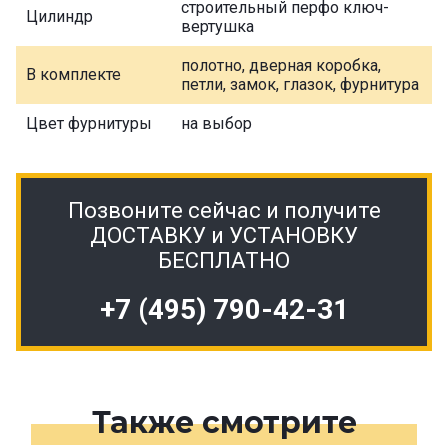
строительный перфо ключ-
Цилиндр
вертушка
полотно, дверная коробка,
В комплекте
петли, замок, глазок, фурнитура
Цвет фурнитуры
на выбор
Позвоните сейчас и получите
ДОСТАВКУ и УСТАНОВКУ
БЕСПЛАТНО
+7 (495) 790-42-31
Также смотрите