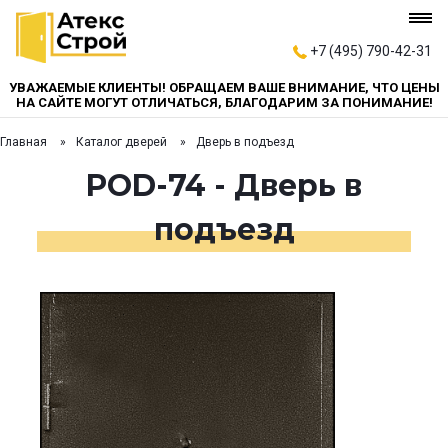
+7 (495) 790-42-31
УВАЖАЕМЫЕ КЛИЕНТЫ! ОБРАЩАЕМ ВАШЕ ВНИМАНИЕ, ЧТО ЦЕНЫ
НА САЙТЕ МОГУТ ОТЛИЧАТЬСЯ, БЛАГОДАРИМ ЗА ПОНИМАНИЕ!
Главная
Каталог дверей
Дверь в подъезд
POD-74 - Дверь в
подъезд