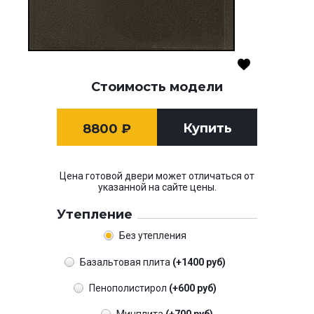
Стоимость модели
Купить
8800
₽
Цена готовой двери может отличаться от
указанной на сайте цены.
Утепление
Без утепления
Базальтовая плита
(+1400 руб)
Пенополистирол
(+600 руб)