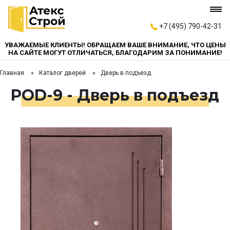
+7 (495) 790-42-31
УВАЖАЕМЫЕ КЛИЕНТЫ! ОБРАЩАЕМ ВАШЕ ВНИМАНИЕ, ЧТО ЦЕНЫ
НА САЙТЕ МОГУТ ОТЛИЧАТЬСЯ, БЛАГОДАРИМ ЗА ПОНИМАНИЕ!
Главная
Каталог дверей
Дверь в подъезд
POD-9 - Дверь в подъезд