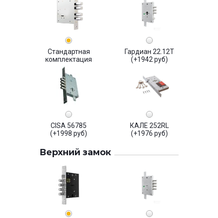
Стандартная
Гардиан 22.12Т
комплектация
(+1942 руб)
CISA 56785
КАЛЕ 252RL
(+1998 руб)
(+1976 руб)
Верхний замок