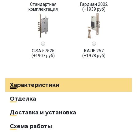
Стандартная
Гардиан 2002
комплектация
(+1939 руб)
CISA 57525
КАЛЕ 257
(+1907 руб)
(+1978 руб)
Характеристики
Отделка
Доставка и установка
Схема работы