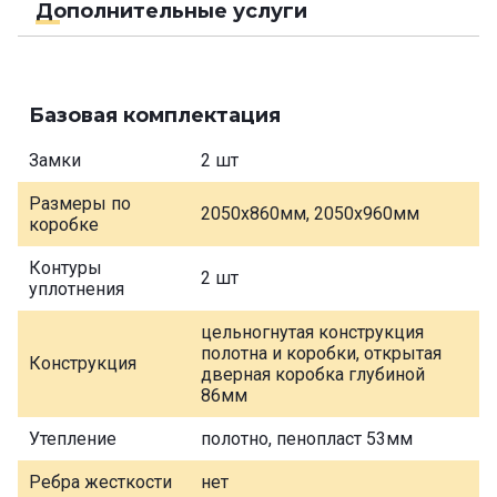
Дополнительные услуги
Базовая комплектация
Замки
2 шт
Размеры по
2050х860мм, 2050х960мм
коробке
Контуры
2 шт
уплотнения
цельногнутая конструкция
полотна и коробки, открытая
Конструкция
дверная коробка глубиной
86мм
Утепление
полотно, пенопласт 53мм
Ребра жесткости
нет