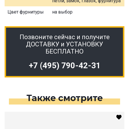
петли, замок, глазок, фурнитура
Цвет фурнитуры
на выбор
Позвоните сейчас и получите
ДОСТАВКУ и УСТАНОВКУ
БЕСПЛАТНО
+7 (495) 790-42-31
Также смотрите