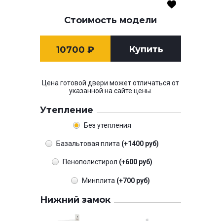
Стоимость модели
Купить
10700
₽
Цена готовой двери может отличаться от
указанной на сайте цены.
Утепление
Без утепления
Базальтовая плита
(+1400 руб)
Пенополистирол
(+600 руб)
Минплита
(+700 руб)
Нижний замок