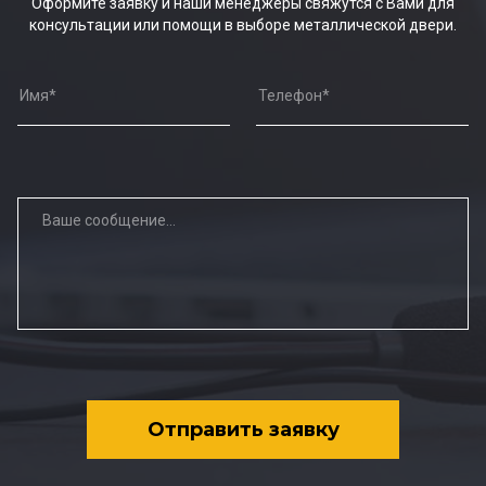
Оформите заявку и наши менеджеры свяжутся с Вами для
консультации или помощи в выборе металлической двери.
Отправить заявку