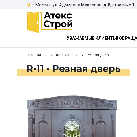
г. Москва, ул. Адмирала Макарова, д. 8, строение 1
УВАЖАЕМЫЕ КЛИЕНТЫ! ОБРАЩАЕ
Главная
Каталог дверей
Резная дверь
R-11 - Резная дверь