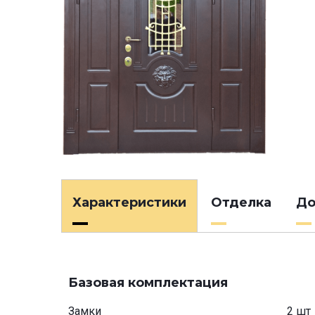
Характеристики
Отделка
До
Базовая комплектация
Замки
2 шт