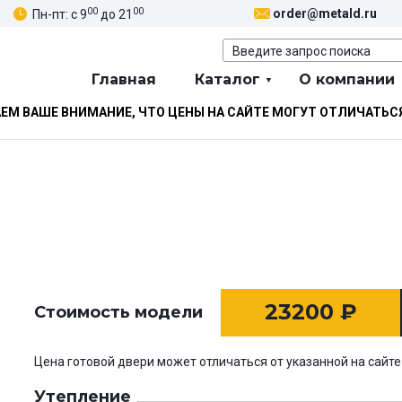
00
00
order@metald.ru
Пн-пт: с 9
до 21
Главная
Каталог
О компании
М ВАШЕ ВНИМАНИЕ, ЧТО ЦЕНЫ НА САЙТЕ МОГУТ ОТЛИЧАТЬС
23200
₽
Стоимость модели
Цена готовой двери может отличаться от указанной на сайте
Утепление