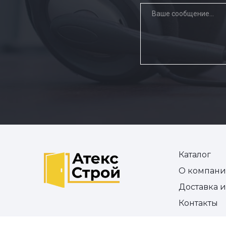
Каталог
О компан
Доставка 
Контакты