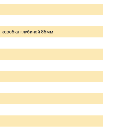
я коробка глубиной 86мм