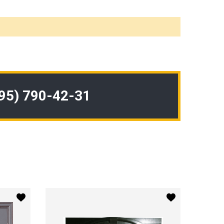
495) 790-42-31