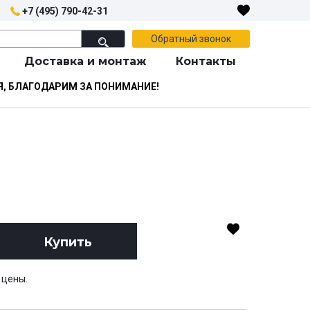
+7 (495) 790-42-31
Обратный звонок
Доставка и монтаж
Контакты
Я, БЛАГОДАРИМ ЗА ПОНИМАНИЕ!
Купить
 цены.