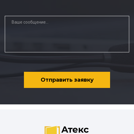
Отправить заявку