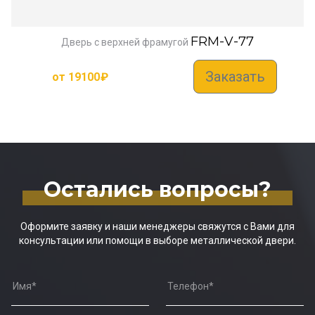
FRM-V-77
Дверь с верхней фрамугой
Заказать
от
19100
₽
Остались вопросы?
Оформите заявку и наши менеджеры свяжутся с Вами для
консультации или помощи в выборе металлической двери.