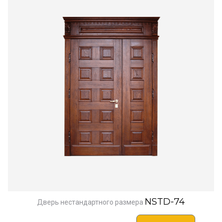
NSTD-74
Дверь нестандартного размера