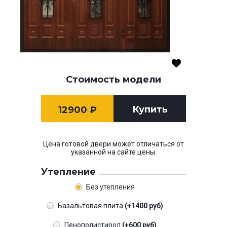
Стоимость модели
Купить
12900
₽
Цена готовой двери может отличаться от
указанной на сайте цены.
Утепление
Без утепления
Базальтовая плита
(+1400 руб)
Пенополистирол
(+600 руб)