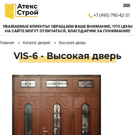
+7 (495) 790-42-31
УВАЖАЕМЫЕ КЛИЕНТЫ! ОБРАЩАЕМ ВАШЕ ВНИМАНИЕ, ЧТО ЦЕНЫ
НА САЙТЕ МОГУТ ОТЛИЧАТЬСЯ, БЛАГОДАРИМ ЗА ПОНИМАНИЕ!
Главная
Каталог дверей
Высокая дверь
VIS-6 - Высокая дверь