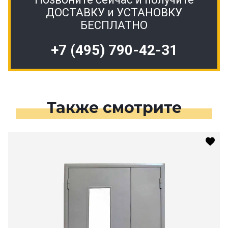
ДОСТАВКУ и УСТАНОВКУ
БЕСПЛАТНО
+7 (495) 790-42-31
Также смотрите