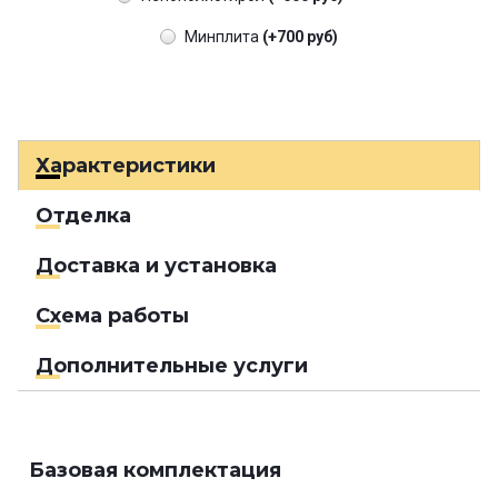
Минплита
(+700 руб)
Характеристики
Отделка
Доставка и установка
Схема работы
Дополнительные услуги
Базовая комплектация