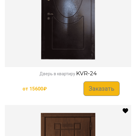
KVR-24
Дверь в квартиру
Заказать
от
15600
₽