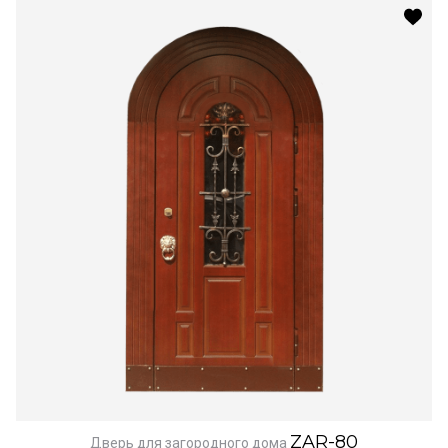
ZAR-80
Дверь для загородного дома