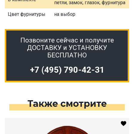
петли, замок, глазок, фурнитура
Цвет фурнитуры
на выбор
Позвоните сейчас и получите
ДОСТАВКУ и УСТАНОВКУ
БЕСПЛАТНО
+7 (495) 790-42-31
Также смотрите