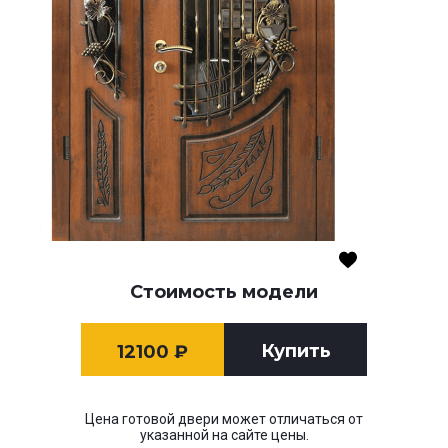
Стоимость модели
Купить
12100
₽
Цена готовой двери может отличаться от
указанной на сайте цены.