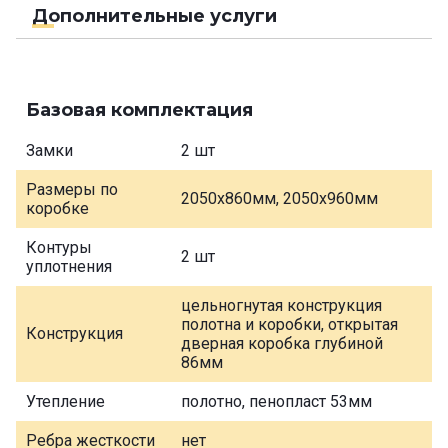
Дополнительные услуги
Базовая комплектация
Замки
2 шт
Размеры по
2050х860мм, 2050х960мм
коробке
Контуры
2 шт
уплотнения
цельногнутая конструкция
полотна и коробки, открытая
Конструкция
дверная коробка глубиной
86мм
Утепление
полотно, пенопласт 53мм
Ребра жесткости
нет