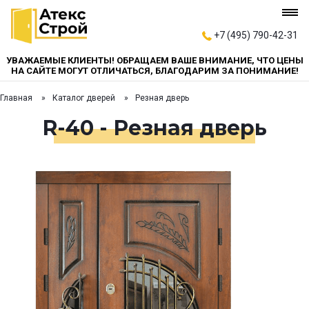
+7 (495) 790-42-31
УВАЖАЕМЫЕ КЛИЕНТЫ! ОБРАЩАЕМ ВАШЕ ВНИМАНИЕ, ЧТО ЦЕНЫ
НА САЙТЕ МОГУТ ОТЛИЧАТЬСЯ, БЛАГОДАРИМ ЗА ПОНИМАНИЕ!
Главная
Каталог дверей
Резная дверь
R-40 - Резная дверь