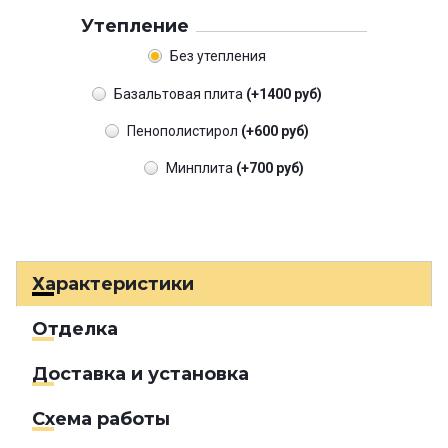
Утепление
Без утепления
Базальтовая плита
(+1400 руб)
Пенополистирол
(+600 руб)
Минплита
(+700 руб)
Характеристики
Отделка
Доставка и установка
Схема работы