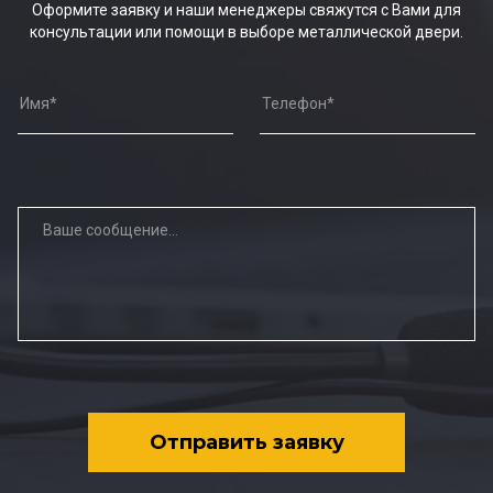
Оформите заявку и наши менеджеры свяжутся с Вами для
консультации или помощи в выборе металлической двери.
Отправить заявку