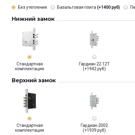
Без утепления
Базальтовая плита
(+1400 руб)
П
Нижний замок
Стандартная
Гардиан 22.12Т
комплектация
(+1942 руб)
Верхний замок
Стандартная
Гардиан 2002
комплектация
(+1939 руб)