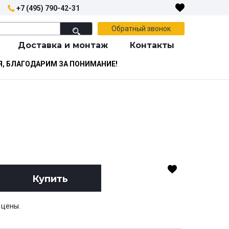
+7 (495) 790-42-31
Обратный звонок
Доставка и монтаж
Контакты
Я, БЛАГОДАРИМ ЗА ПОНИМАНИЕ!
Купить
 цены.