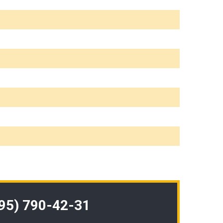
495) 790-42-31