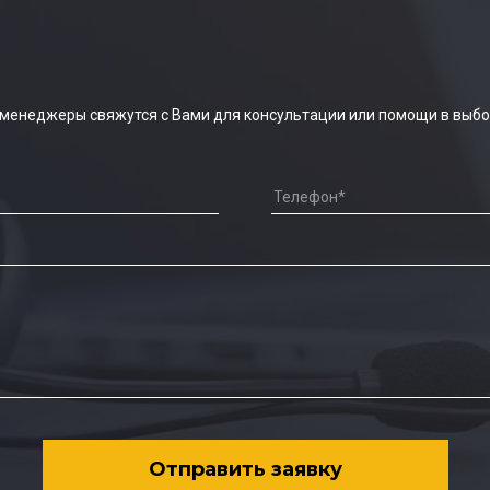
 менеджеры свяжутся с Вами для консультации или помощи в выбо
Отправить заявку