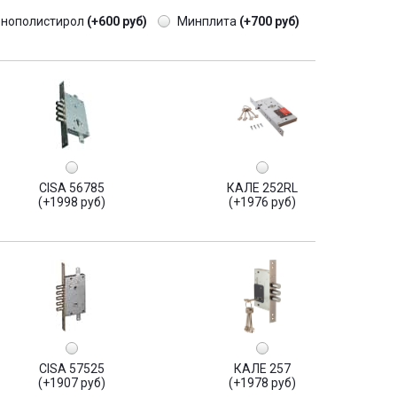
енополистирол
(+600 руб)
Минплита
(+700 руб)
CISA 56785
КАЛЕ 252RL
(+1998 руб)
(+1976 руб)
CISA 57525
КАЛЕ 257
(+1907 руб)
(+1978 руб)