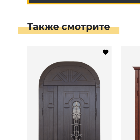
Также смотрите