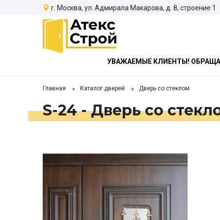
г. Москва, ул. Адмирала Макарова, д. 8, строение 1
УВАЖАЕМЫЕ КЛИЕНТЫ! ОБРАЩАЕ
Главная
Каталог дверей
Дверь со стеклом
S-24 - Дверь со стекл