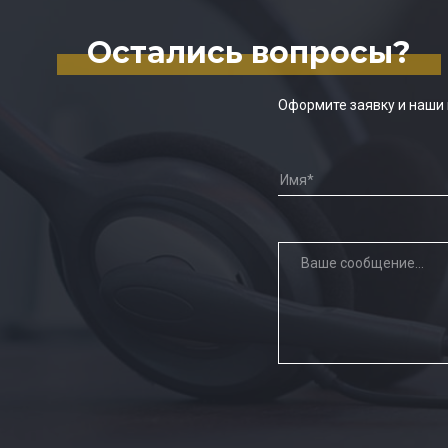
Остались вопросы?
Оформите заявку и наши