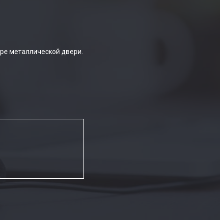
ре металлической двери.