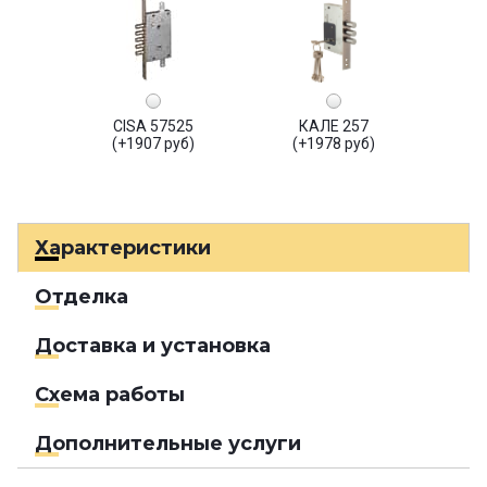
CISA 57525
КАЛЕ 257
(+1907 руб)
(+1978 руб)
Характеристики
Отделка
Доставка и установка
Схема работы
Дополнительные услуги