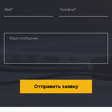
Отправить заявку