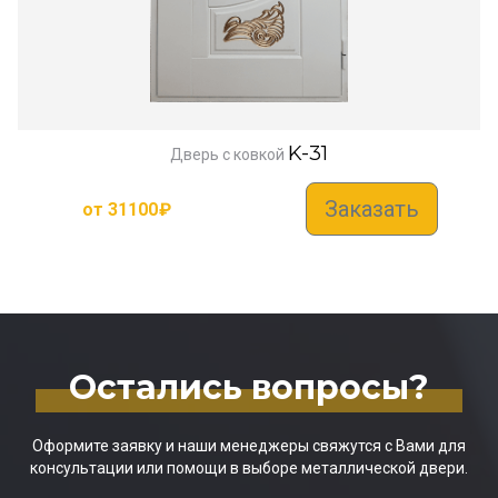
K-31
Дверь с ковкой
Заказать
от
31100
₽
Остались вопросы?
Оформите заявку и наши менеджеры свяжутся с Вами для
консультации или помощи в выборе металлической двери.