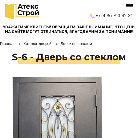
+7 (495) 790-42-31
УВАЖАЕМЫЕ КЛИЕНТЫ! ОБРАЩАЕМ ВАШЕ ВНИМАНИЕ, ЧТО ЦЕНЫ
НА САЙТЕ МОГУТ ОТЛИЧАТЬСЯ, БЛАГОДАРИМ ЗА ПОНИМАНИЕ!
Главная
Каталог дверей
Дверь со стеклом
S-6 - Дверь со стеклом