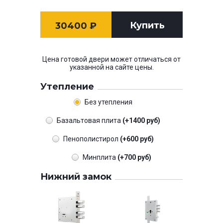
Купить
30400
₽
Цена готовой двери может отличаться от
указанной на сайте цены.
Утепление
Без утепления
Базальтовая плита
(+1400 руб)
Пенополистирол
(+600 руб)
Минплита
(+700 руб)
Нижний замок