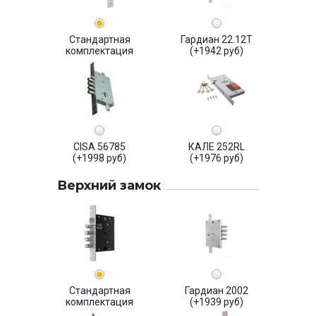
Стандартная
Гардиан 22.12Т
комплектация
(+1942 руб)
CISA 56785
КАЛЕ 252RL
(+1998 руб)
(+1976 руб)
Верхний замок
Стандартная
Гардиан 2002
комплектация
(+1939 руб)