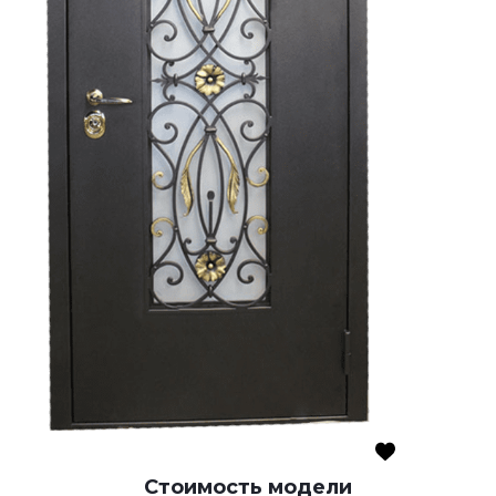
Стоимость модели