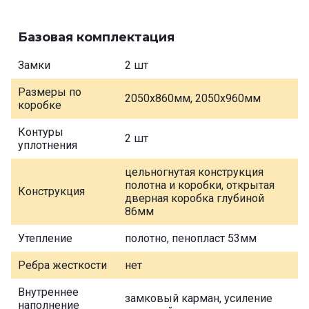
Базовая комплектация
Замки
2 шт
Размеры по
2050х860мм, 2050х960мм
коробке
Контуры
2 шт
уплотнения
цельногнутая конструкция
полотна и коробки, открытая
Конструкция
дверная коробка глубиной
86мм
Утепление
полотно, пенопласт 53мм
Ребра жесткости
нет
Внутреннее
замковый карман, усиление
наполнение