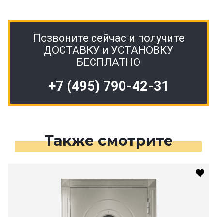
Позвоните сейчас и получите
ДОСТАВКУ и УСТАНОВКУ
БЕСПЛАТНО
+7 (495) 790-42-31
Также смотрите