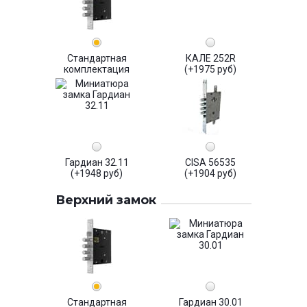
Стандартная
КАЛЕ 252R
комплектация
(+1975 руб)
Гардиан 32.11
CISA 56535
(+1948 руб)
(+1904 руб)
Верхний замок
Стандартная
Гардиан 30.01