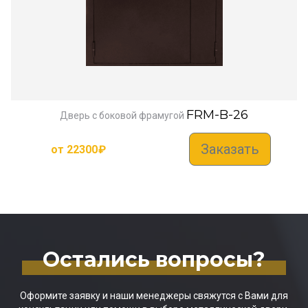
FRM-B-26
Дверь с боковой фрамугой
Заказать
от
22300
₽
Остались вопросы?
Оформите заявку и наши менеджеры свяжутся с Вами для