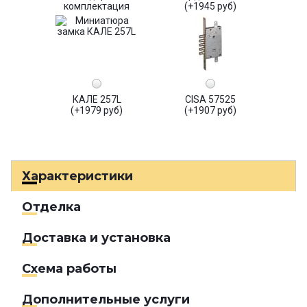
комплектация
(+1945 руб)
КАЛЕ 257L
CISA 57525
(+1979 руб)
(+1907 руб)
Характеристики
Отделка
Доставка и установка
Схема работы
Дополнительные услуги