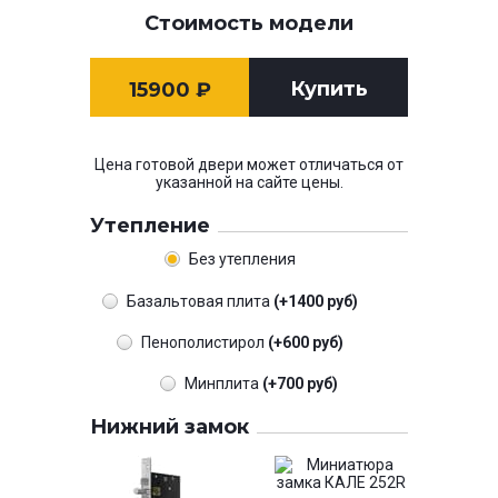
Стоимость модели
Купить
15900
₽
Цена готовой двери может отличаться от
указанной на сайте цены.
Утепление
Без утепления
Базальтовая плита
(+1400 руб)
Пенополистирол
(+600 руб)
Минплита
(+700 руб)
Нижний замок