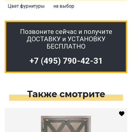
Цвет фурнитуры
на выбор
Позвоните сейчас и получите
ДОСТАВКУ и УСТАНОВКУ
БЕСПЛАТНО
+7 (495) 790-42-31
Также смотрите