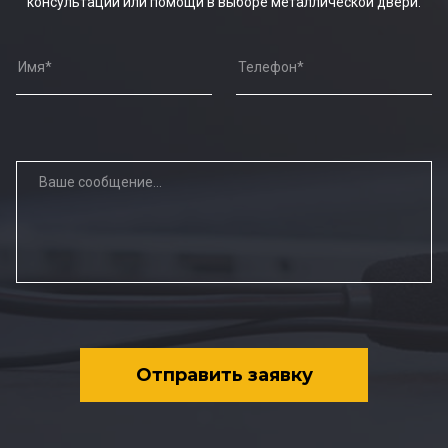
консультации или помощи в выборе металлической двери.
Отправить заявку