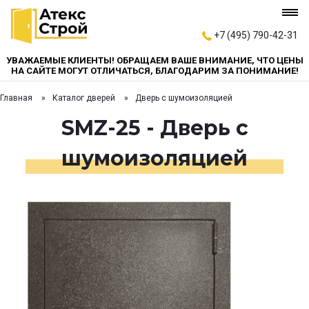
+7 (495) 790-42-31
УВАЖАЕМЫЕ КЛИЕНТЫ! ОБРАЩАЕМ ВАШЕ ВНИМАНИЕ, ЧТО ЦЕНЫ
НА САЙТЕ МОГУТ ОТЛИЧАТЬСЯ, БЛАГОДАРИМ ЗА ПОНИМАНИЕ!
Главная
Каталог дверей
Дверь с шумоизоляцией
SMZ-25 - Дверь с
шумоизоляцией