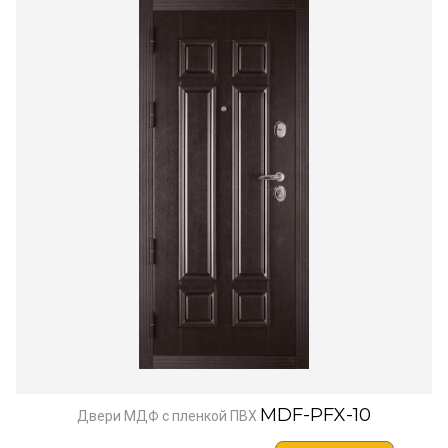
MDF-PFX-10
Двери МДФ с пленкой ПВХ