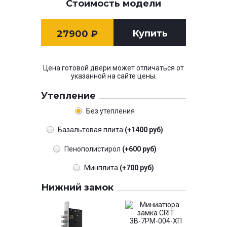
Стоимость модели
Купить
27900
₽
Цена готовой двери может отличаться от
указанной на сайте цены.
Утепление
Без утепления
Базальтовая плита
(+1400 руб)
Пенополистирол
(+600 руб)
Минплита
(+700 руб)
Нижний замок