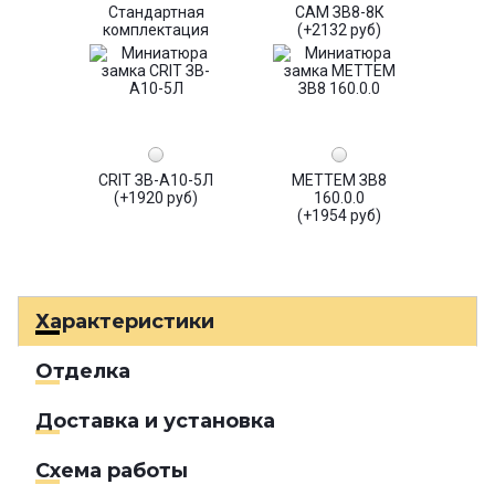
Стандартная
САМ ЗВ8-8К
комплектация
(+2132 руб)
CRIT ЗВ-А10-5Л
МЕТТЕМ ЗВ8
(+1920 руб)
160.0.0
(+1954 руб)
Характеристики
Отделка
Доставка и установка
Схема работы