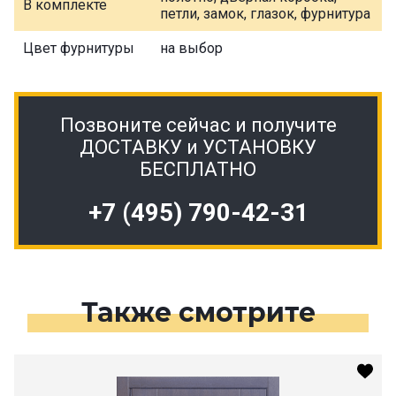
В комплекте
петли, замок, глазок, фурнитура
Цвет фурнитуры
на выбор
Позвоните сейчас и получите
ДОСТАВКУ и УСТАНОВКУ
БЕСПЛАТНО
+7 (495) 790-42-31
Также смотрите