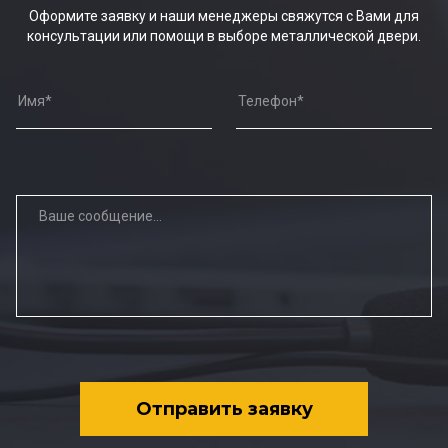
Оформите заявку и наши менеджеры свяжутся с Вами для
консультации или помощи в выборе металлической двери.
Отправить заявку