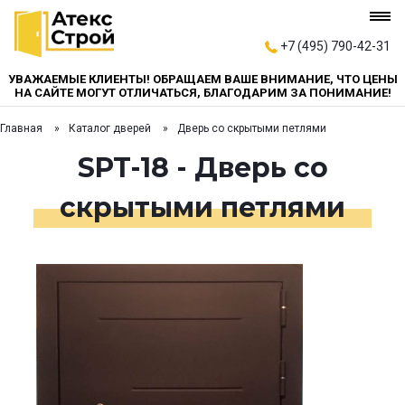
+7 (495) 790-42-31
УВАЖАЕМЫЕ КЛИЕНТЫ! ОБРАЩАЕМ ВАШЕ ВНИМАНИЕ, ЧТО ЦЕНЫ
НА САЙТЕ МОГУТ ОТЛИЧАТЬСЯ, БЛАГОДАРИМ ЗА ПОНИМАНИЕ!
Главная
Каталог дверей
Дверь со скрытыми петлями
SPT-18 - Дверь со
скрытыми петлями