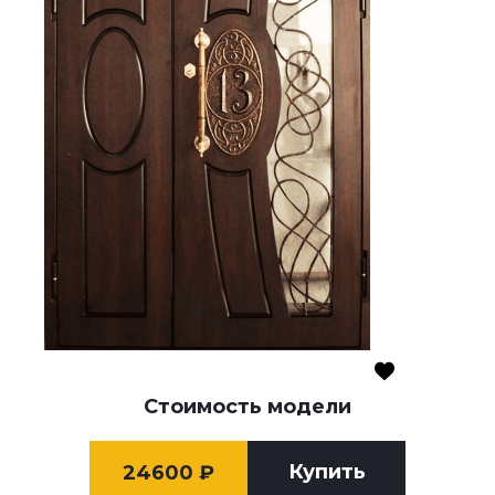
Стоимость модели
Купить
24600
₽