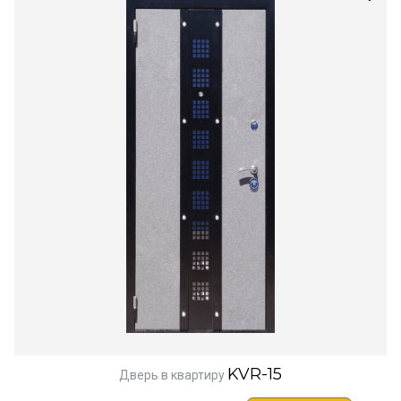
KVR-15
Дверь в квартиру