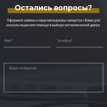
Остались вопросы?
Оформите заявку и наши менеджеры свяжутся с Вами для
консультации или помощи в выборе металлической двери.