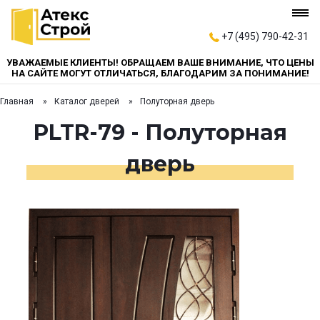
+7 (495) 790-42-31
УВАЖАЕМЫЕ КЛИЕНТЫ! ОБРАЩАЕМ ВАШЕ ВНИМАНИЕ, ЧТО ЦЕНЫ
НА САЙТЕ МОГУТ ОТЛИЧАТЬСЯ, БЛАГОДАРИМ ЗА ПОНИМАНИЕ!
Главная
Каталог дверей
Полуторная дверь
PLTR-79 - Полуторная
дверь