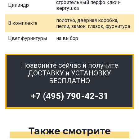
строительный перфо ключ-
Цилиндр
вертушка
полотно, дверная коробка,
В комплекте
петли, замок, глазок, фурнитура
Цвет фурнитуры
на выбор
Позвоните сейчас и получите
ДОСТАВКУ и УСТАНОВКУ
БЕСПЛАТНО
+7 (495) 790-42-31
Также смотрите