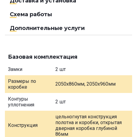
Доставка и установка
Схема работы
Дополнительные услуги
Базовая комплектация
Замки
2 шт
Размеры по
2050х860мм, 2050х960мм
коробке
Контуры
2 шт
уплотнения
цельногнутая конструкция
полотна и коробки, открытая
Конструкция
дверная коробка глубиной
86мм