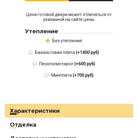
Цена готовой двери может отличаться от
указанной на сайте цены.
Утепление
Без утепления
Базальтовая плита
(+1400 руб)
Пенополистирол
(+600 руб)
Минплита
(+700 руб)
Характеристики
Отделка