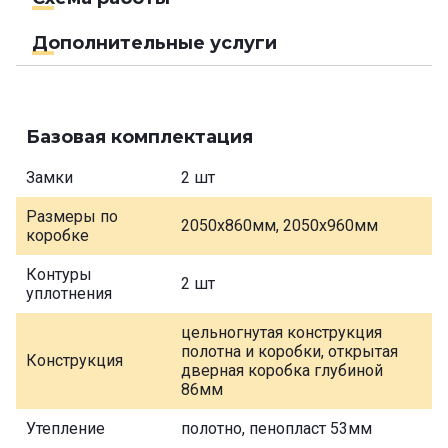
Дополнительные услуги
Базовая комплектация
Замки
2 шт
Размеры по
2050х860мм, 2050х960мм
коробке
Контуры
2 шт
уплотнения
цельногнутая конструкция
полотна и коробки, открытая
Конструкция
дверная коробка глубиной
86мм
Утепление
полотно, пенопласт 53мм