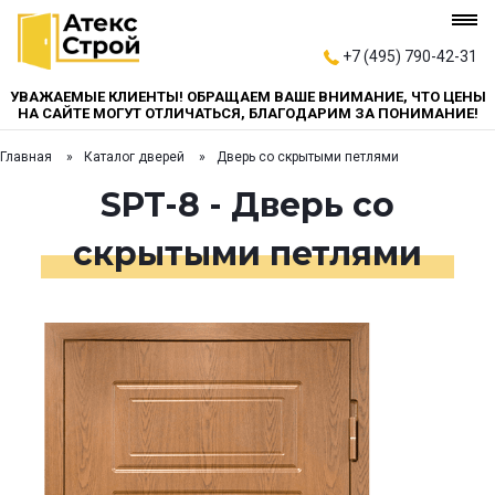
+7 (495) 790-42-31
УВАЖАЕМЫЕ КЛИЕНТЫ! ОБРАЩАЕМ ВАШЕ ВНИМАНИЕ, ЧТО ЦЕНЫ
НА САЙТЕ МОГУТ ОТЛИЧАТЬСЯ, БЛАГОДАРИМ ЗА ПОНИМАНИЕ!
Главная
Каталог дверей
Дверь со скрытыми петлями
SPT-8 - Дверь со
скрытыми петлями