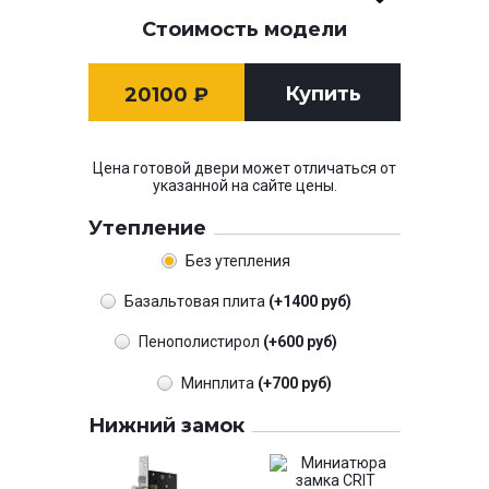
Стоимость модели
Купить
20100
₽
Цена готовой двери может отличаться от
указанной на сайте цены.
Утепление
Без утепления
Базальтовая плита
(+1400 руб)
Пенополистирол
(+600 руб)
Минплита
(+700 руб)
Нижний замок