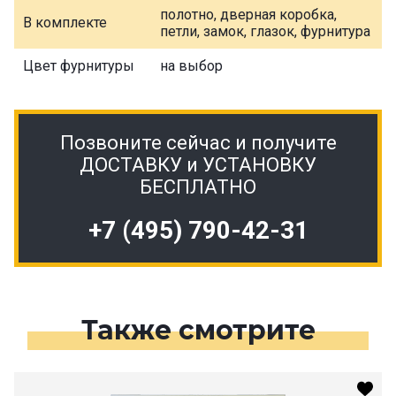
полотно, дверная коробка,
В комплекте
петли, замок, глазок, фурнитура
Цвет фурнитуры
на выбор
Позвоните сейчас и получите
ДОСТАВКУ и УСТАНОВКУ
БЕСПЛАТНО
+7 (495) 790-42-31
Также смотрите