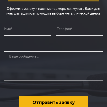
Оформите заявку и наши менеджеры свяжутся с Вами для
консультации или помощи в выборе металлической двери.
Отправить заявку