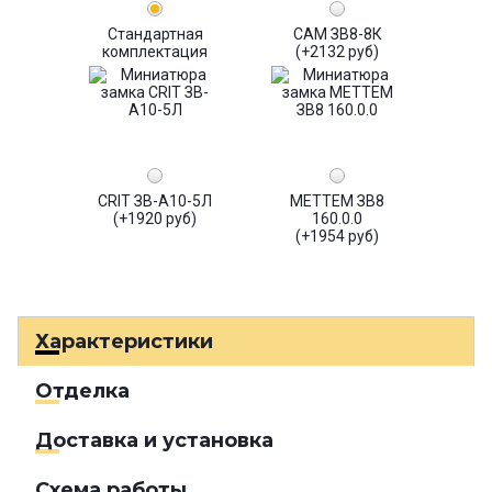
Стандартная
САМ ЗВ8-8К
комплектация
(+2132 руб)
CRIT ЗВ-А10-5Л
МЕТТЕМ ЗВ8
(+1920 руб)
160.0.0
(+1954 руб)
Характеристики
Отделка
Доставка и установка
Схема работы