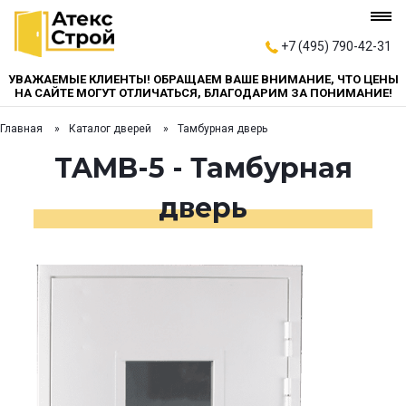
+7 (495) 790-42-31
УВАЖАЕМЫЕ КЛИЕНТЫ! ОБРАЩАЕМ ВАШЕ ВНИМАНИЕ, ЧТО ЦЕНЫ
НА САЙТЕ МОГУТ ОТЛИЧАТЬСЯ, БЛАГОДАРИМ ЗА ПОНИМАНИЕ!
Главная
Каталог дверей
Тамбурная дверь
TAMB-5 - Тамбурная
дверь