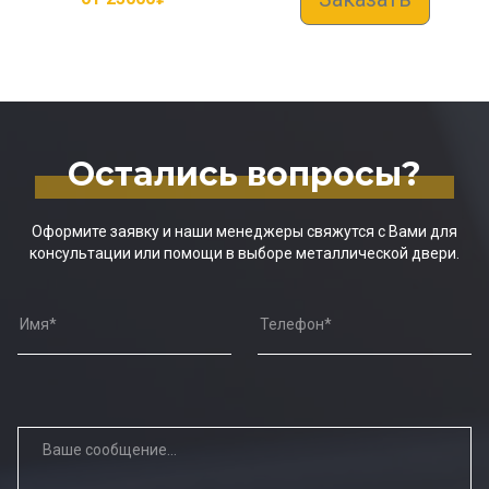
Остались вопросы?
Оформите заявку и наши менеджеры свяжутся с Вами для
консультации или помощи в выборе металлической двери.