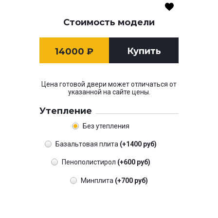
Стоимость модели
Купить
14000
₽
Цена готовой двери может отличаться от
указанной на сайте цены.
Утепление
Без утепления
Базальтовая плита
(+1400 руб)
Пенополистирол
(+600 руб)
Минплита
(+700 руб)