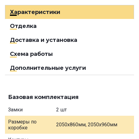
Характеристики
Отделка
Доставка и установка
Схема работы
Дополнительные услуги
Базовая комплектация
Замки
2 шт
Размеры по
2050х860мм, 2050х960мм
коробке