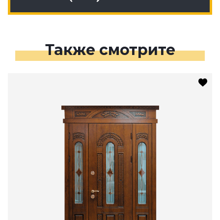
Также смотрите