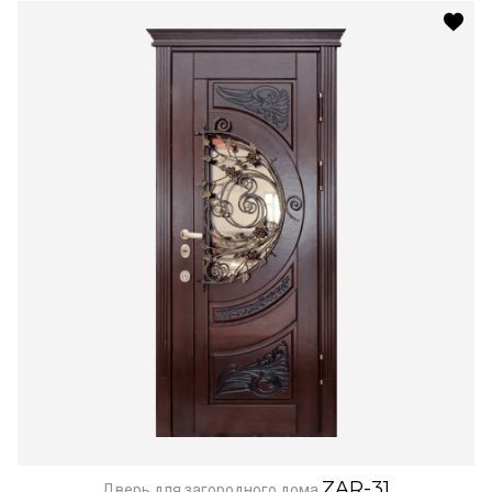
ZAR-31
Дверь для загородного дома