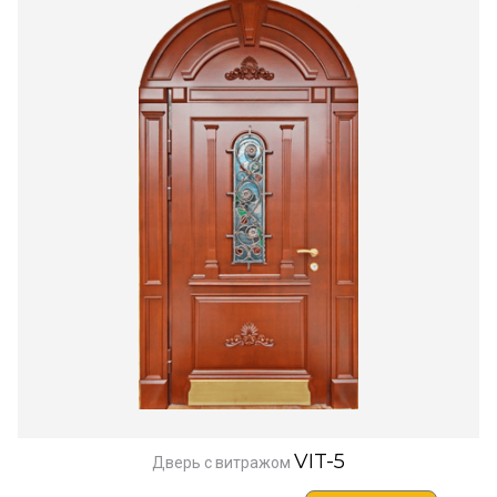
VIT-5
Дверь с витражом