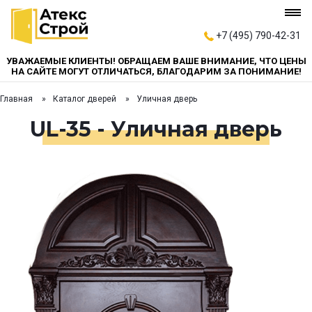
+7 (495) 790-42-31
УВАЖАЕМЫЕ КЛИЕНТЫ! ОБРАЩАЕМ ВАШЕ ВНИМАНИЕ, ЧТО ЦЕНЫ
НА САЙТЕ МОГУТ ОТЛИЧАТЬСЯ, БЛАГОДАРИМ ЗА ПОНИМАНИЕ!
Главная
Каталог дверей
Уличная дверь
UL-35 - Уличная дверь