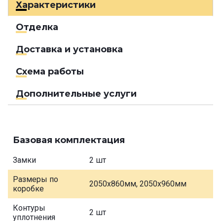
Характеристики
Отделка
Доставка и установка
Схема работы
Дополнительные услуги
Базовая комплектация
Замки
2 шт
Размеры по
2050х860мм, 2050х960мм
коробке
Контуры
2 шт
уплотнения