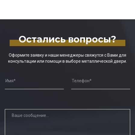
Остались вопросы?
Оформите заявку и наши менеджеры свяжутся с Вами для
консультации или помощи в выборе металлической двери.