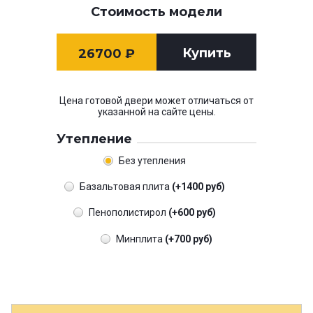
Стоимость модели
Купить
26700
₽
Цена готовой двери может отличаться от
указанной на сайте цены.
Утепление
Без утепления
Базальтовая плита
(+1400 руб)
Пенополистирол
(+600 руб)
Минплита
(+700 руб)