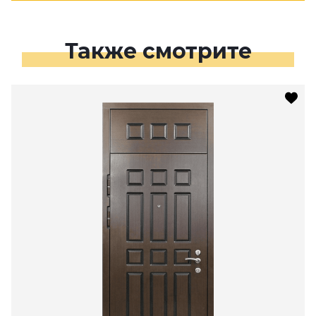
Также смотрите