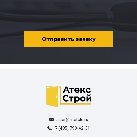
Отправить заявку
order@metald.ru
+7 (495) 790-42-31