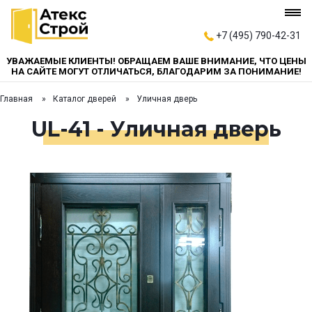
+7 (495) 790-42-31
УВАЖАЕМЫЕ КЛИЕНТЫ! ОБРАЩАЕМ ВАШЕ ВНИМАНИЕ, ЧТО ЦЕНЫ
НА САЙТЕ МОГУТ ОТЛИЧАТЬСЯ, БЛАГОДАРИМ ЗА ПОНИМАНИЕ!
Главная
Каталог дверей
Уличная дверь
UL-41 - Уличная дверь