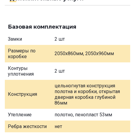
Базовая комплектация
Замки
2 шт
Размеры по
2050х860мм, 2050х960мм
коробке
Контуры
2 шт
уплотнения
цельногнутая конструкция
полотна и коробки, открытая
Конструкция
дверная коробка глубиной
86мм
Утепление
полотно, пенопласт 53мм
Ребра жесткости
нет