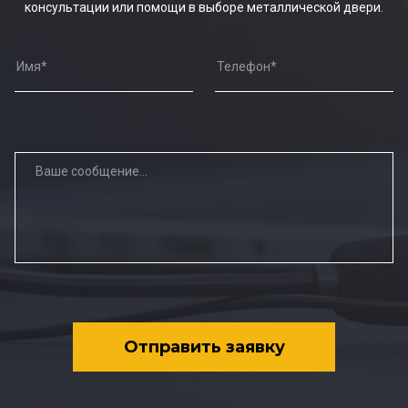
консультации или помощи в выборе металлической двери.
Отправить заявку