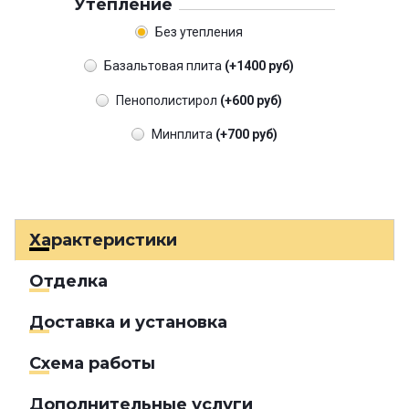
Утепление
Без утепления
Базальтовая плита
(+1400 руб)
Пенополистирол
(+600 руб)
Минплита
(+700 руб)
Характеристики
Отделка
Доставка и установка
Схема работы
Дополнительные услуги