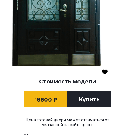
Стоимость модели
Купить
18800
₽
Цена готовой двери может отличаться от
указанной на сайте цены.