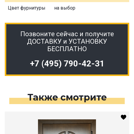
Цвет фурнитуры
на выбор
Позвоните сейчас и получите
ДОСТАВКУ и УСТАНОВКУ
БЕСПЛАТНО
+7 (495) 790-42-31
Также смотрите