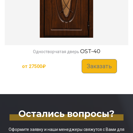
OST-40
Одностворчатая дверь
Заказать
от
27500
₽
Остались вопросы?
Оформите заявку и наши менеджеры свяжутся с Вами для