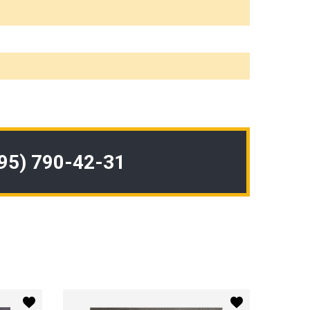
495) 790-42-31