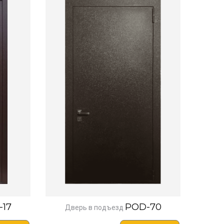
-17
POD-70
Дверь в подъезд