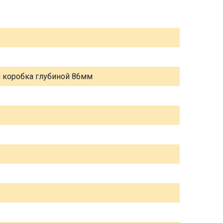
я коробка глубиной 86мм