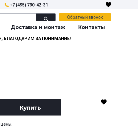
+7 (495) 790-42-31
Обратный звонок
Доставка и монтаж
Контакты
Я, БЛАГОДАРИМ ЗА ПОНИМАНИЕ!
Купить
 цены.