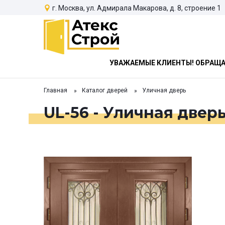
г. Москва, ул. Адмирала Макарова, д. 8, строение 1
УВАЖАЕМЫЕ КЛИЕНТЫ! ОБРАЩАЕ
Главная
Каталог дверей
Уличная дверь
UL-56 - Уличная двер