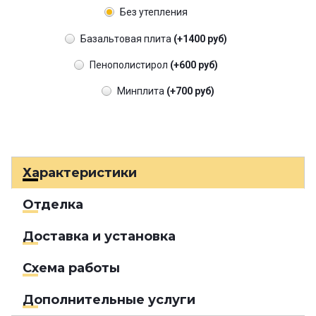
Без утепления
Базальтовая плита
(+1400 руб)
Пенополистирол
(+600 руб)
Минплита
(+700 руб)
Характеристики
Отделка
Доставка и установка
Схема работы
Дополнительные услуги