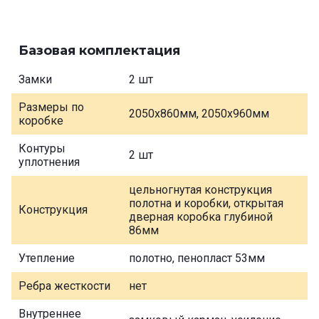
Базовая комплектация
Замки
2 шт
Размеры по
2050х860мм, 2050х960мм
коробке
Контуры
2 шт
уплотнения
цельногнутая конструкция
полотна и коробки, открытая
Конструкция
дверная коробка глубиной
86мм
Утепление
полотно, пенопласт 53мм
Ребра жесткости
нет
Внутреннее