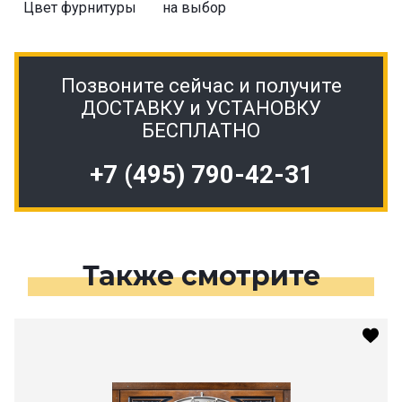
Цвет фурнитуры
на выбор
Позвоните сейчас и получите
ДОСТАВКУ и УСТАНОВКУ
БЕСПЛАТНО
+7 (495) 790-42-31
Также смотрите