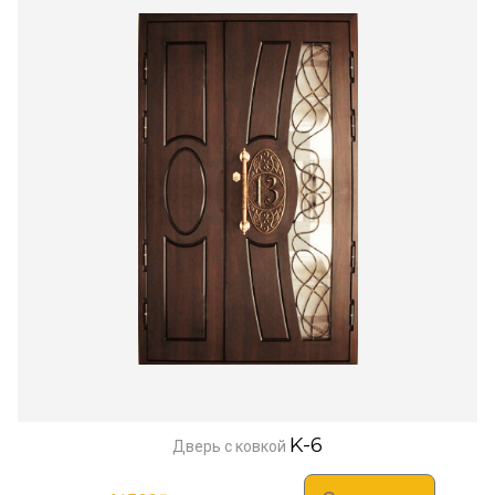
K-6
Дверь с ковкой