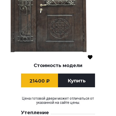
Стоимость модели
Купить
21400
₽
Цена готовой двери может отличаться от
указанной на сайте цены.
Утепление