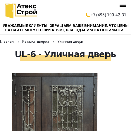
+7 (495) 790-42-31
УВАЖАЕМЫЕ КЛИЕНТЫ! ОБРАЩАЕМ ВАШЕ ВНИМАНИЕ, ЧТО ЦЕНЫ
НА САЙТЕ МОГУТ ОТЛИЧАТЬСЯ, БЛАГОДАРИМ ЗА ПОНИМАНИЕ!
Главная
Каталог дверей
Уличная дверь
UL-6 - Уличная дверь