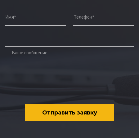
Отправить заявку