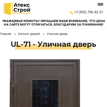
+7 (495) 790-42-31
УВАЖАЕМЫЕ КЛИЕНТЫ! ОБРАЩАЕМ ВАШЕ ВНИМАНИЕ, ЧТО ЦЕНЫ
НА САЙТЕ МОГУТ ОТЛИЧАТЬСЯ, БЛАГОДАРИМ ЗА ПОНИМАНИЕ!
Главная
Каталог дверей
Уличная дверь
UL-71 - Уличная дверь