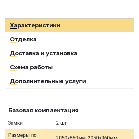
Характеристики
Отделка
Доставка и установка
Схема работы
Дополнительные услуги
Базовая комплектация
Замки
2 шт
Размеры по
2050х860мм, 2050х960мм