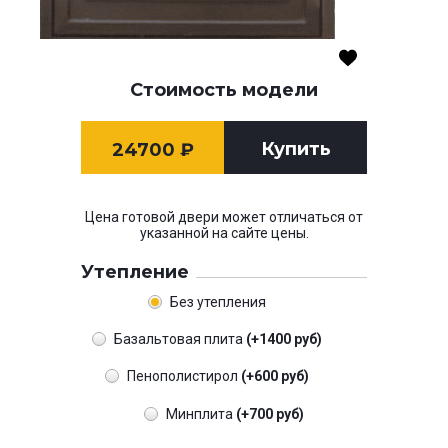
Стоимость модели
Купить
24700
₽
Цена готовой двери может отличаться от
указанной на сайте цены.
Утепление
Без утепления
Базальтовая плита
(+1400 руб)
Пенополистирол
(+600 руб)
Минплита
(+700 руб)