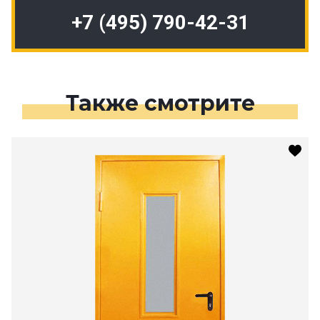
+7 (495) 790-42-31
Также смотрите