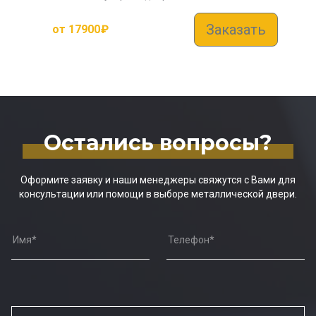
Заказать
от
17900
₽
Остались вопросы?
Оформите заявку и наши менеджеры свяжутся с Вами для
консультации или помощи в выборе металлической двери.