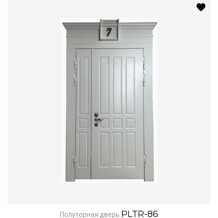
PLTR-86
Полуторная дверь