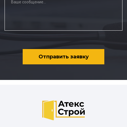
Отправить заявку