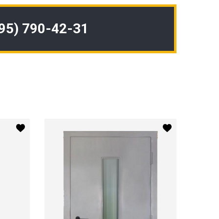
495) 790-42-31