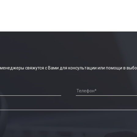
 менеджеры свяжутся с Вами для консультации или помощи в выбо