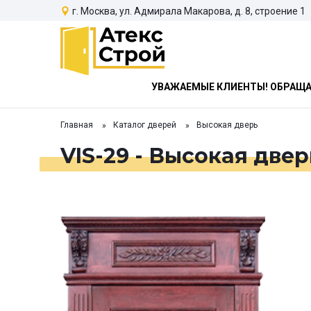
г. Москва, ул. Адмирала Макарова, д. 8, строение 1
УВАЖАЕМЫЕ КЛИЕНТЫ! ОБРАЩАЕ
Главная
Каталог дверей
Высокая дверь
VIS-29 - Высокая двер