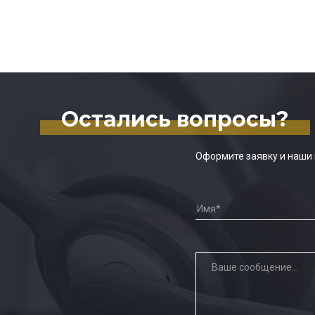
Остались вопросы?
Оформите заявку и наши