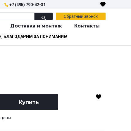
+7 (495) 790-42-31
Обратный звонок
Доставка и монтаж
Контакты
Я, БЛАГОДАРИМ ЗА ПОНИМАНИЕ!
Купить
 цены.