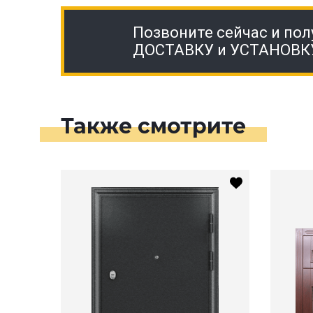
Позвоните сейчас и пол
ДОСТАВКУ и УСТАНОВК
Также смотрите