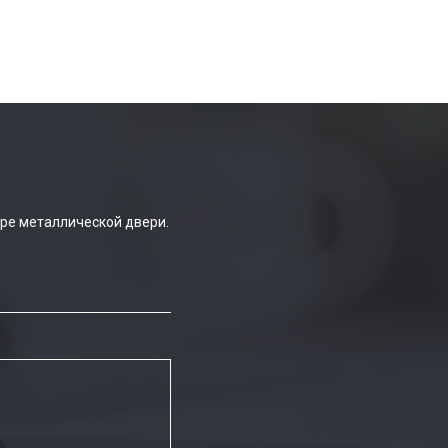
ре металлической двери.