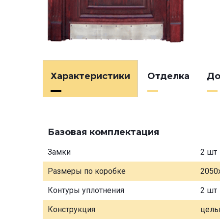
Характеристики
Отделка
До
Базовая комплектация
Замки
2 шт
Размеры по коробке
2050
Контуры уплотнения
2 шт
Конструкция
цель