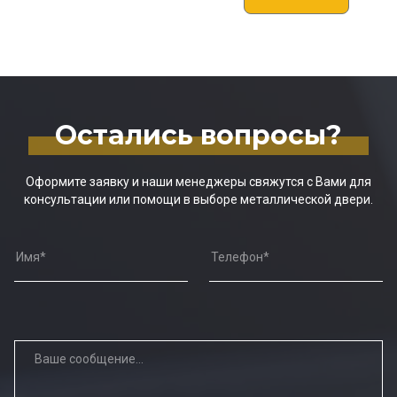
Остались вопросы?
Оформите заявку и наши менеджеры свяжутся с Вами для
консультации или помощи в выборе металлической двери.