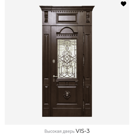
VIS-3
Высокая дверь