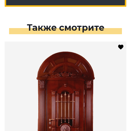
Также смотрите