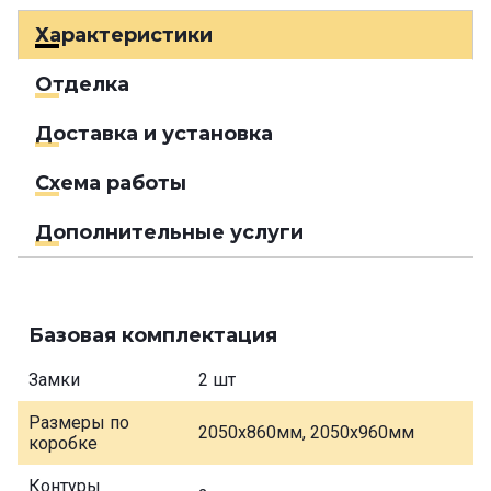
Характеристики
Отделка
Доставка и установка
Схема работы
Дополнительные услуги
Базовая комплектация
Замки
2 шт
Размеры по
2050х860мм, 2050х960мм
коробке
Контуры