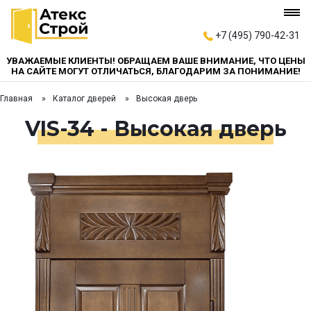
+7 (495) 790-42-31
УВАЖАЕМЫЕ КЛИЕНТЫ! ОБРАЩАЕМ ВАШЕ ВНИМАНИЕ, ЧТО ЦЕНЫ
НА САЙТЕ МОГУТ ОТЛИЧАТЬСЯ, БЛАГОДАРИМ ЗА ПОНИМАНИЕ!
Главная
Каталог дверей
Высокая дверь
VIS-34 - Высокая дверь