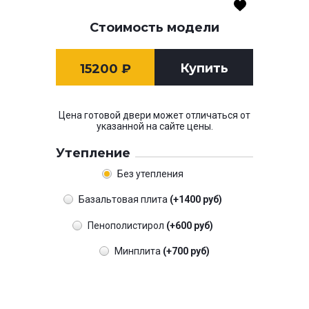
Стоимость модели
Купить
15200
₽
Цена готовой двери может отличаться от
указанной на сайте цены.
Утепление
Без утепления
Базальтовая плита
(+1400 руб)
Пенополистирол
(+600 руб)
Минплита
(+700 руб)