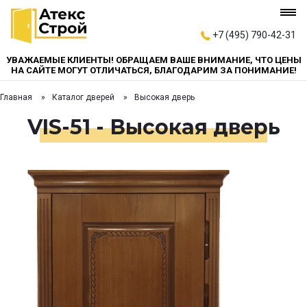
+7 (495) 790-42-31
УВАЖАЕМЫЕ КЛИЕНТЫ! ОБРАЩАЕМ ВАШЕ ВНИМАНИЕ, ЧТО ЦЕНЫ
НА САЙТЕ МОГУТ ОТЛИЧАТЬСЯ, БЛАГОДАРИМ ЗА ПОНИМАНИЕ!
Главная
Каталог дверей
Высокая дверь
VIS-51 - Высокая дверь