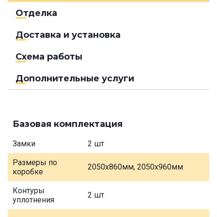
Отделка
Доставка и установка
Схема работы
Дополнительные услуги
Базовая комплектация
Замки
2 шт
Размеры по
2050х860мм, 2050х960мм
коробке
Контуры
2 шт
уплотнения