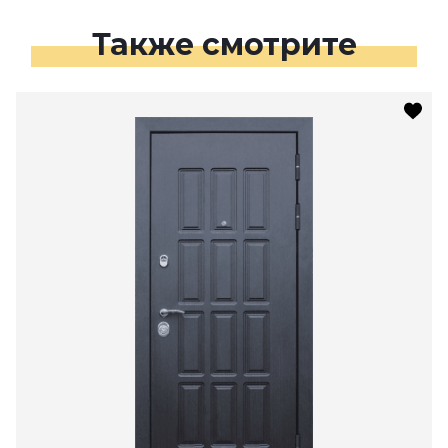
Также смотрите