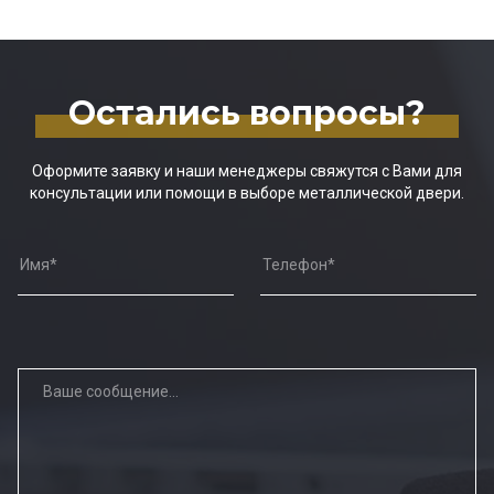
Остались вопросы?
Оформите заявку и наши менеджеры свяжутся с Вами для
консультации или помощи в выборе металлической двери.