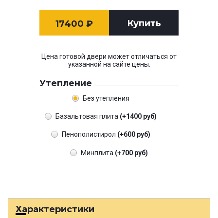
Купить
17400
₽
Цена готовой двери может отличаться от
указанной на сайте цены.
Утепление
Без утепления
Базальтовая плита
(+1400 руб)
Пенополистирол
(+600 руб)
Минплита
(+700 руб)
Характеристики