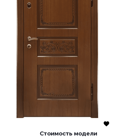
Стоимость модели