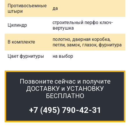
Противосъемные
да
штыри
строительный перфо ключ-
Цилиндр
вертушка
полотно, дверная коробка,
В комплекте
петли, замок, глазок, фурнитура
Цвет фурнитуры
на выбор
Позвоните сейчас и получите
ДОСТАВКУ и УСТАНОВКУ
БЕСПЛАТНО
+7 (495) 790-42-31