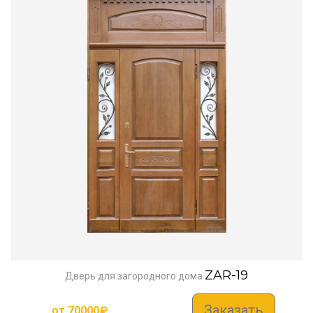
ZAR-19
Дверь для загородного дома
Заказать
от
70000
₽