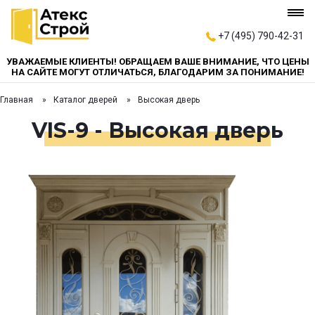
+7 (495) 790-42-31
УВАЖАЕМЫЕ КЛИЕНТЫ! ОБРАЩАЕМ ВАШЕ ВНИМАНИЕ, ЧТО ЦЕНЫ
НА САЙТЕ МОГУТ ОТЛИЧАТЬСЯ, БЛАГОДАРИМ ЗА ПОНИМАНИЕ!
Главная
Каталог дверей
Высокая дверь
VIS-9 - Высокая дверь