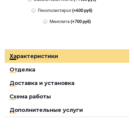
Пенополистирол
(+600 руб)
Минплита
(+700 руб)
Характеристики
Отделка
Доставка и установка
Схема работы
Дополнительные услуги