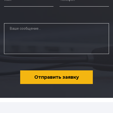
Отправить заявку