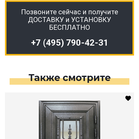
Позвоните сейчас и получите
ДОСТАВКУ и УСТАНОВКУ
БЕСПЛАТНО
+7 (495) 790-42-31
Также смотрите