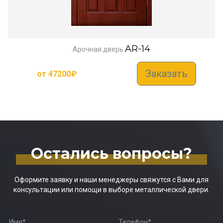
AR-14
Арочная дверь
Заказать
от
47200
₽
Остались вопросы?
Оформите заявку и наши менеджеры свяжутся с Вами для
консультации или помощи в выборе металлической двери.