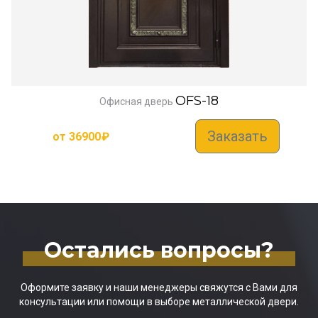
OFS-18
Офисная дверь
Заказать
от
36900
₽
Остались вопросы?
Оформите заявку и наши менеджеры свяжутся с Вами для
консультации или помощи в выборе металлической двери.