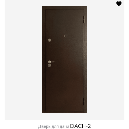
DACH-2
Дверь для дачи