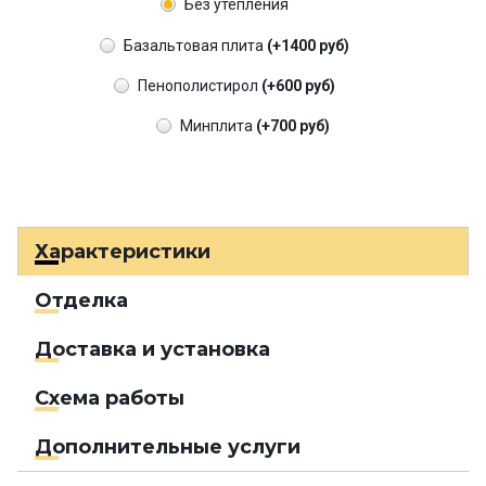
Без утепления
Базальтовая плита
(+1400 руб)
Пенополистирол
(+600 руб)
Минплита
(+700 руб)
Характеристики
Отделка
Доставка и установка
Схема работы
Дополнительные услуги