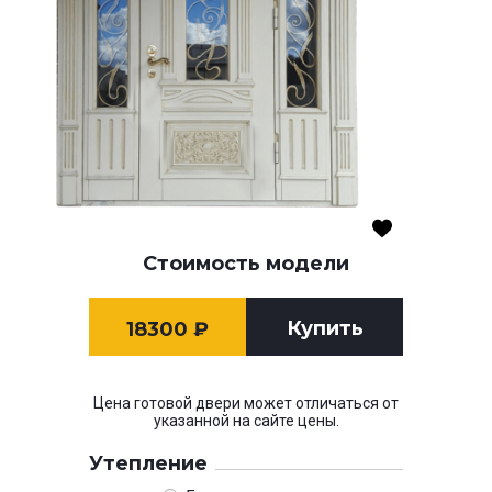
Стоимость модели
Купить
18300
₽
Цена готовой двери может отличаться от
указанной на сайте цены.
Утепление