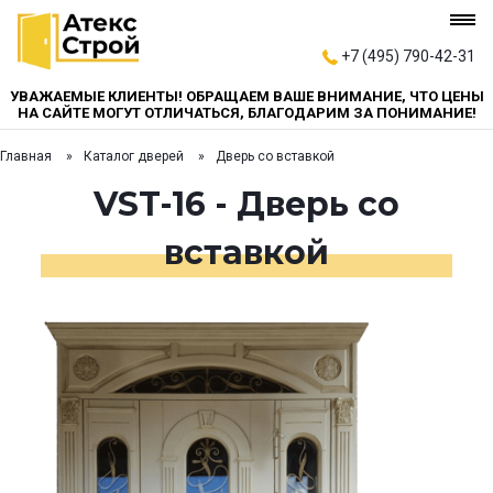
+7 (495) 790-42-31
УВАЖАЕМЫЕ КЛИЕНТЫ! ОБРАЩАЕМ ВАШЕ ВНИМАНИЕ, ЧТО ЦЕНЫ
НА САЙТЕ МОГУТ ОТЛИЧАТЬСЯ, БЛАГОДАРИМ ЗА ПОНИМАНИЕ!
Главная
Каталог дверей
Дверь со вставкой
VST-16 - Дверь со
вставкой