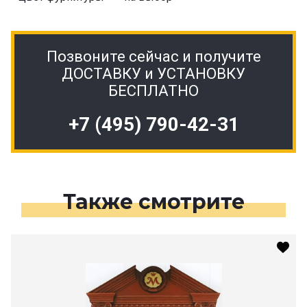
Позвоните сейчас и получите
ДОСТАВКУ и УСТАНОВКУ
БЕСПЛАТНО
+7 (495) 790-42-31
Также смотрите