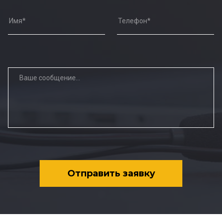
Отправить заявку