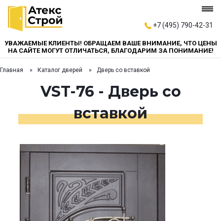
+7 (495) 790-42-31
УВАЖАЕМЫЕ КЛИЕНТЫ! ОБРАЩАЕМ ВАШЕ ВНИМАНИЕ, ЧТО ЦЕНЫ
НА САЙТЕ МОГУТ ОТЛИЧАТЬСЯ, БЛАГОДАРИМ ЗА ПОНИМАНИЕ!
Главная
Каталог дверей
Дверь со вставкой
VST-76 - Дверь со
вставкой