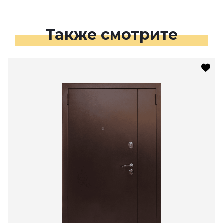
Также смотрите