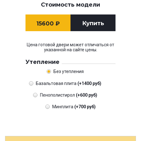
Стоимость модели
Купить
15600
₽
Цена готовой двери может отличаться от
указанной на сайте цены.
Утепление
Без утепления
Базальтовая плита
(+1400 руб)
Пенополистирол
(+600 руб)
Минплита
(+700 руб)