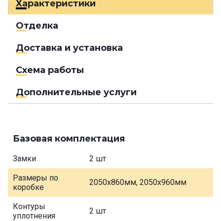
Характеристики
Отделка
Доставка и установка
Схема работы
Дополнительные услуги
Базовая комплектация
Замки
2 шт
Размеры по
2050х860мм, 2050х960мм
коробке
Контуры
2 шт
уплотнения