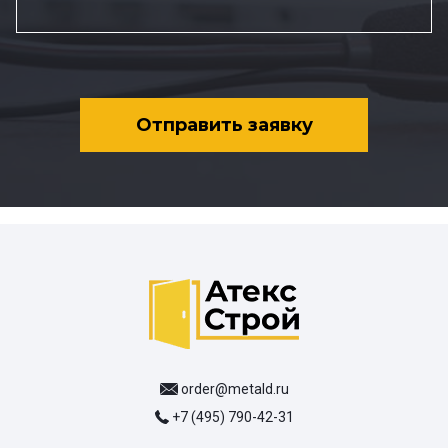
Отправить заявку
order@metald.ru
+7 (495) 790-42-31