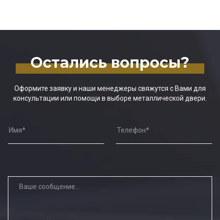
Остались вопросы?
Оформите заявку и наши менеджеры свяжутся с Вами для
консультации или помощи в выборе металлической двери.