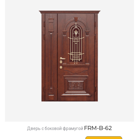
FRM-B-62
Дверь с боковой фрамугой