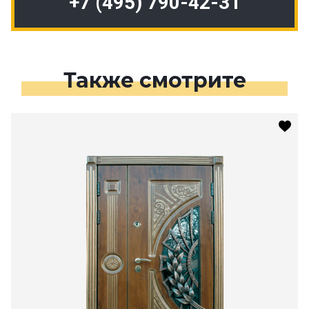
+7 (495) 790-42-31
Также смотрите