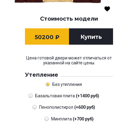
Стоимость модели
Купить
50200
₽
Цена готовой двери может отличаться от
указанной на сайте цены.
Утепление
Без утепления
Базальтовая плита
(+1400 руб)
Пенополистирол
(+600 руб)
Минплита
(+700 руб)