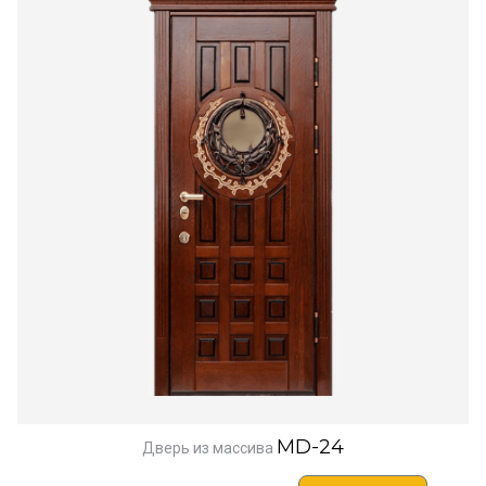
MD-24
Дверь из массива