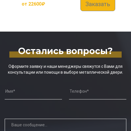
Заказать
от
22600
₽
Остались вопросы?
Оформите заявку и наши менеджеры свяжутся с Вами для
консультации или помощи в выборе металлической двери.