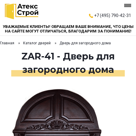
+7 (495) 790-42-31
УВАЖАЕМЫЕ КЛИЕНТЫ! ОБРАЩАЕМ ВАШЕ ВНИМАНИЕ, ЧТО ЦЕНЫ
НА САЙТЕ МОГУТ ОТЛИЧАТЬСЯ, БЛАГОДАРИМ ЗА ПОНИМАНИЕ!
Главная
Каталог дверей
Дверь для загородного дома
ZAR-41 - Дверь для
загородного дома