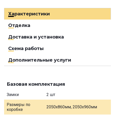
Характеристики
Отделка
Доставка и установка
Схема работы
Дополнительные услуги
Базовая комплектация
Замки
2 шт
Размеры по
2050х860мм, 2050х960мм
коробке