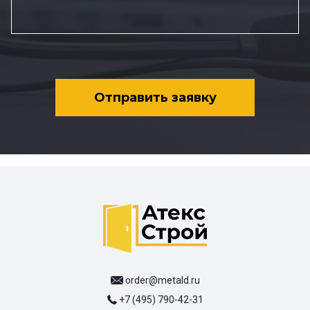
Отправить заявку
order@metald.ru
+7 (495) 790-42-31