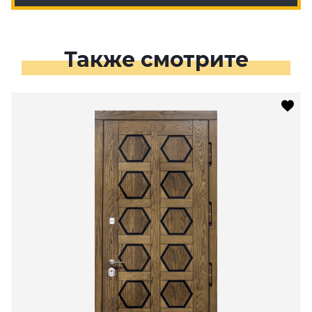
Также смотрите