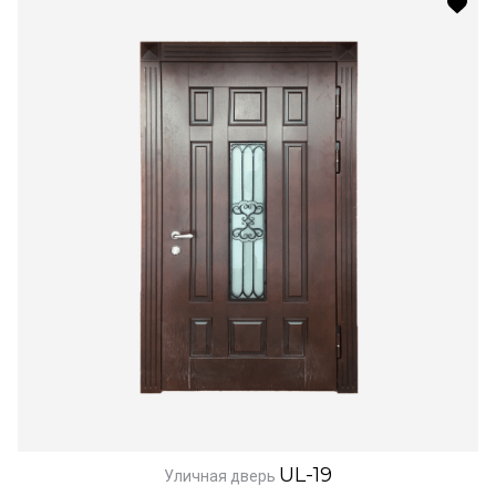
UL-19
Уличная дверь