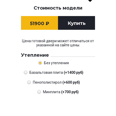
Стоимость модели
Купить
51900
₽
Цена готовой двери может отличаться от
указанной на сайте цены.
Утепление
Без утепления
Базальтовая плита
(+1400 руб)
Пенополистирол
(+600 руб)
Минплита
(+700 руб)