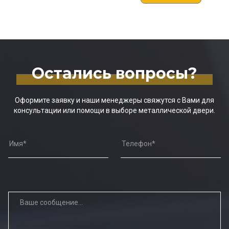
Остались вопросы?
Оформите заявку и наши менеджеры свяжутся с Вами для
консультации или помощи в выборе металлической двери.