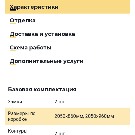
Характеристики
Отделка
Доставка и установка
Схема работы
Дополнительные услуги
Базовая комплектация
Замки
2 шт
Размеры по
2050х860мм, 2050х960мм
коробке
Контуры
2 шт