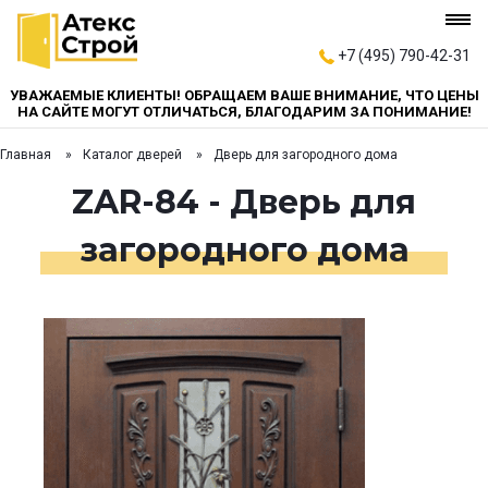
+7 (495) 790-42-31
УВАЖАЕМЫЕ КЛИЕНТЫ! ОБРАЩАЕМ ВАШЕ ВНИМАНИЕ, ЧТО ЦЕНЫ
НА САЙТЕ МОГУТ ОТЛИЧАТЬСЯ, БЛАГОДАРИМ ЗА ПОНИМАНИЕ!
Главная
Каталог дверей
Дверь для загородного дома
ZAR-84 - Дверь для
загородного дома