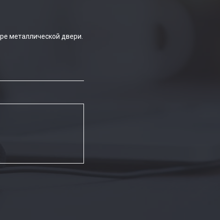
ре металлической двери.