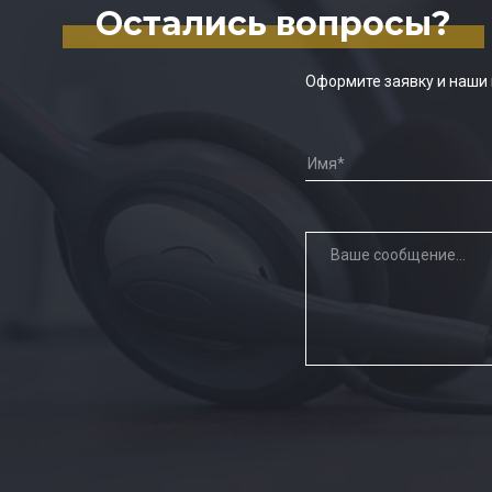
Остались вопросы?
Оформите заявку и наши