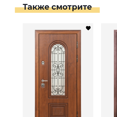
Также смотрите