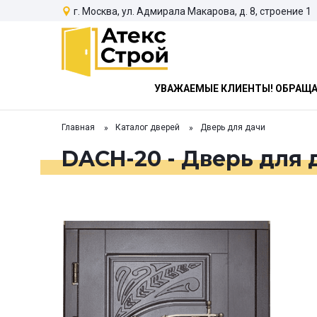
г. Москва, ул. Адмирала Макарова, д. 8, строение 1
УВАЖАЕМЫЕ КЛИЕНТЫ! ОБРАЩАЕ
Главная
Каталог дверей
Дверь для дачи
DACH-20 - Дверь для 