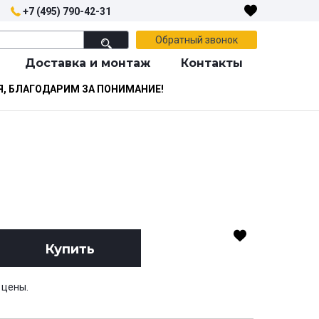
+7 (495) 790-42-31
Обратный звонок
Доставка и монтаж
Контакты
Я, БЛАГОДАРИМ ЗА ПОНИМАНИЕ!
Купить
 цены.