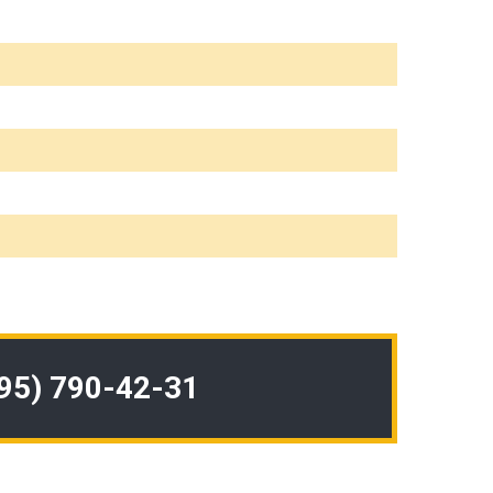
495) 790-42-31