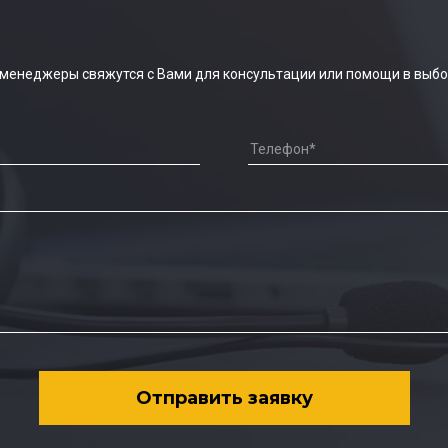
 менеджеры свяжутся с Вами для консультации или помощи в выбо
Отправить заявку