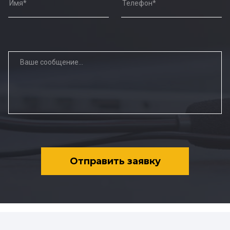
Отправить заявку