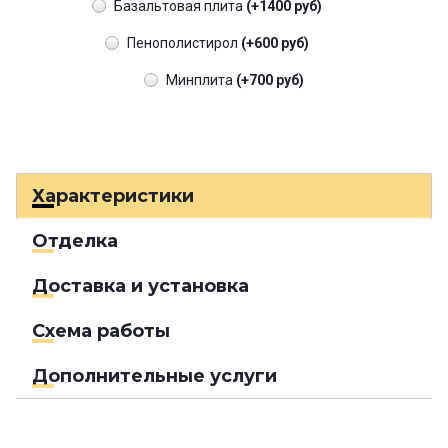
Базальтовая плита
(+1400 руб)
Пенополистирол
(+600 руб)
Минплита
(+700 руб)
Характеристики
Отделка
Доставка и установка
Схема работы
Дополнительные услуги