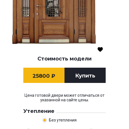
Стоимость модели
Купить
25800
₽
Цена готовой двери может отличаться от
указанной на сайте цены.
Утепление
Без утепления