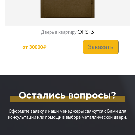
OFS-3
Дверь в квартиру
Заказать
от
30000
₽
Остались вопросы?
Оформите заявку и наши менеджеры свяжутся с Вами для
консультации или помощи в выборе металлической двери.