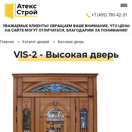
+7 (495) 790-42-31
УВАЖАЕМЫЕ КЛИЕНТЫ! ОБРАЩАЕМ ВАШЕ ВНИМАНИЕ, ЧТО ЦЕНЫ
НА САЙТЕ МОГУТ ОТЛИЧАТЬСЯ, БЛАГОДАРИМ ЗА ПОНИМАНИЕ!
Главная
Каталог дверей
Высокая дверь
VIS-2 - Высокая дверь