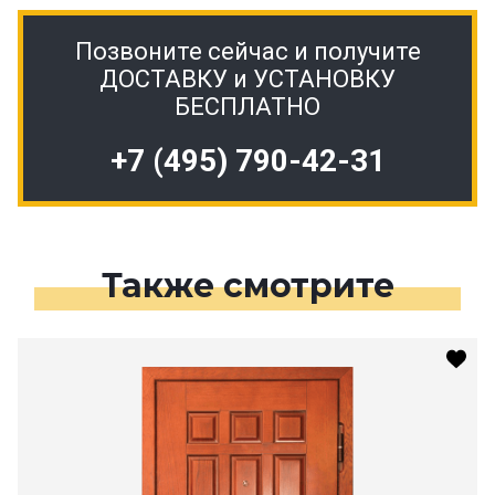
Позвоните сейчас и получите
ДОСТАВКУ и УСТАНОВКУ
БЕСПЛАТНО
+7 (495) 790-42-31
Также смотрите