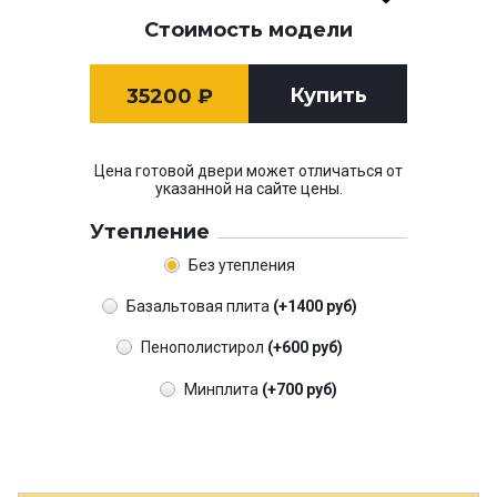
Стоимость модели
Купить
35200
₽
Цена готовой двери может отличаться от
указанной на сайте цены.
Утепление
Без утепления
Базальтовая плита
(+1400 руб)
Пенополистирол
(+600 руб)
Минплита
(+700 руб)