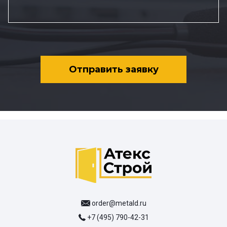
Отправить заявку
order@metald.ru
+7 (495) 790-42-31