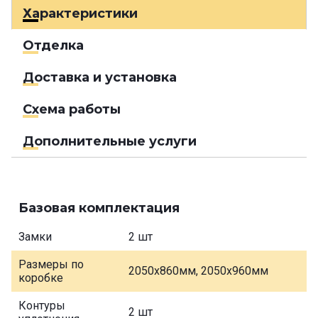
Характеристики
Отделка
Доставка и установка
Схема работы
Дополнительные услуги
Базовая комплектация
Замки
2 шт
Размеры по
2050х860мм, 2050х960мм
коробке
Контуры
2 шт