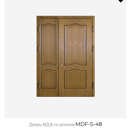
MDF-S-48
Дверь МДФ со шпоном