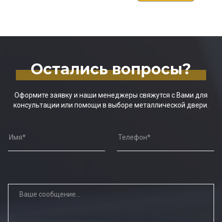
Остались вопросы?
Оформите заявку и наши менеджеры свяжутся с Вами для
консультации или помощи в выборе металлической двери.