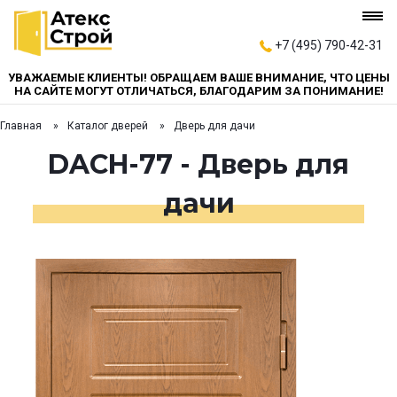
+7 (495) 790-42-31
УВАЖАЕМЫЕ КЛИЕНТЫ! ОБРАЩАЕМ ВАШЕ ВНИМАНИЕ, ЧТО ЦЕНЫ
НА САЙТЕ МОГУТ ОТЛИЧАТЬСЯ, БЛАГОДАРИМ ЗА ПОНИМАНИЕ!
Главная
Каталог дверей
Дверь для дачи
DACH-77 - Дверь для
дачи