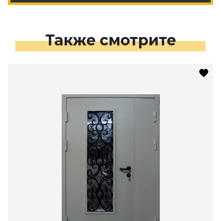
Также смотрите