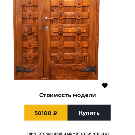
Стоимость модели
Купить
50100
₽
Цена готовой двери может отличаться от