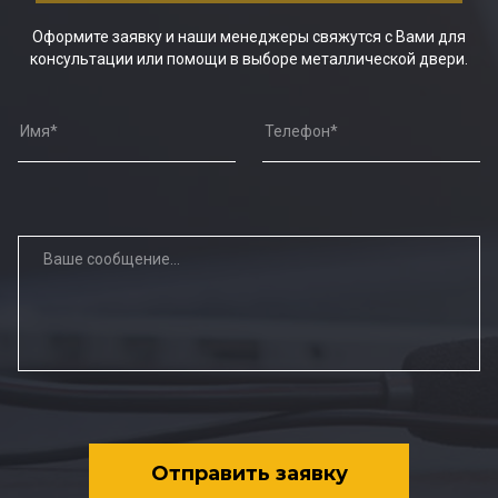
Оформите заявку и наши менеджеры свяжутся с Вами для
консультации или помощи в выборе металлической двери.
Отправить заявку