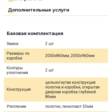
Дополнительные услуги
Базовая комплектация
Замки
2 шт
Размеры по
2050х860мм, 2050х960мм
коробке
Контуры
2 шт
уплотнения
цельногнутая конструкция
полотна и коробки, открытая
Конструкция
дверная коробка глубиной
86мм
Утепление
полотно, пенопласт 53мм