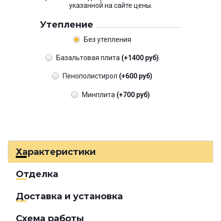
указанной на сайте цены.
Утепление
Без утепления
Базальтовая плита
(+1400 руб)
Пенополистирол
(+600 руб)
Минплита
(+700 руб)
Характеристики
Отделка
Доставка и установка
Схема работы