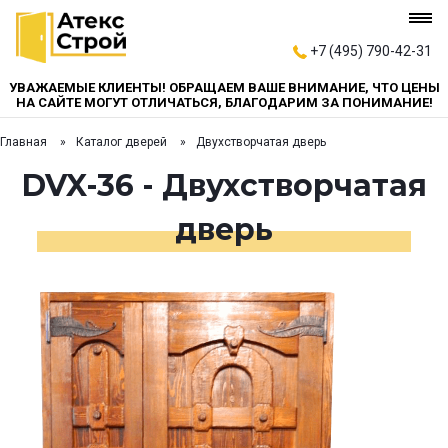
+7 (495) 790-42-31
УВАЖАЕМЫЕ КЛИЕНТЫ! ОБРАЩАЕМ ВАШЕ ВНИМАНИЕ, ЧТО ЦЕНЫ
НА САЙТЕ МОГУТ ОТЛИЧАТЬСЯ, БЛАГОДАРИМ ЗА ПОНИМАНИЕ!
Главная
Каталог дверей
Двухстворчатая дверь
DVX-36 - Двухстворчатая
дверь