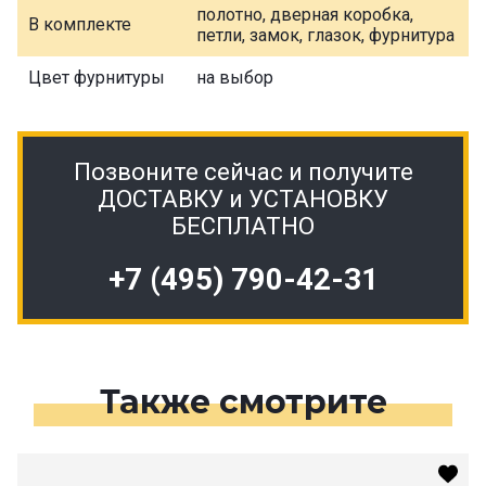
полотно, дверная коробка,
В комплекте
петли, замок, глазок, фурнитура
Цвет фурнитуры
на выбор
Позвоните сейчас и получите
ДОСТАВКУ и УСТАНОВКУ
БЕСПЛАТНО
+7 (495) 790-42-31
Также смотрите