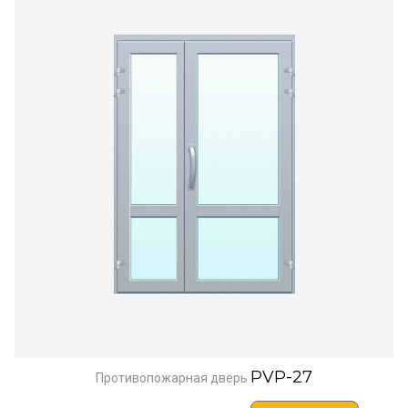
PVP-27
Противопожарная дверь