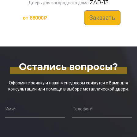
ZAR-13
Дверь для загородного дома
Заказать
от
88000
₽
Остались вопросы?
Оформите заявку и наши менеджеры свяжутся с Вами для
консультации или помощи в выборе металлической двери.