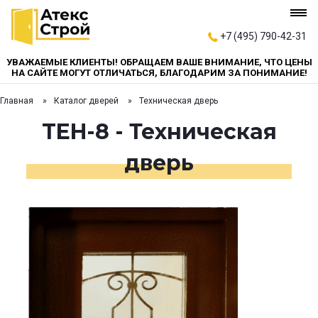
+7 (495) 790-42-31
УВАЖАЕМЫЕ КЛИЕНТЫ! ОБРАЩАЕМ ВАШЕ ВНИМАНИЕ, ЧТО ЦЕНЫ
НА САЙТЕ МОГУТ ОТЛИЧАТЬСЯ, БЛАГОДАРИМ ЗА ПОНИМАНИЕ!
Главная
Каталог дверей
Техническая дверь
TEH-8 - Техническая
дверь