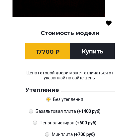
Стоимость модели
Купить
17700
₽
Цена готовой двери может отличаться от
указанной на сайте цены.
Утепление
Без утепления
Базальтовая плита
(+1400 руб)
Пенополистирол
(+600 руб)
Минплита
(+700 руб)