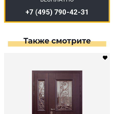
+7 (495) 790-42-31
Также смотрите