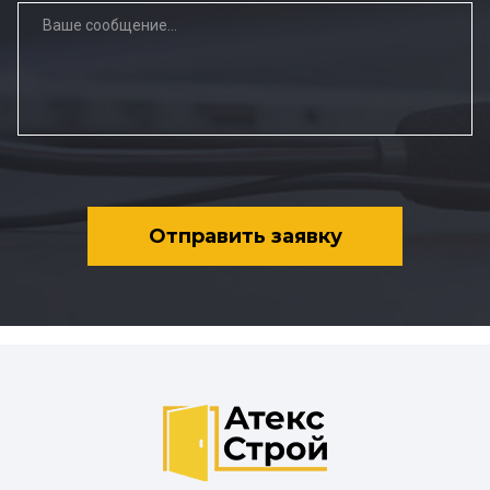
Отправить заявку