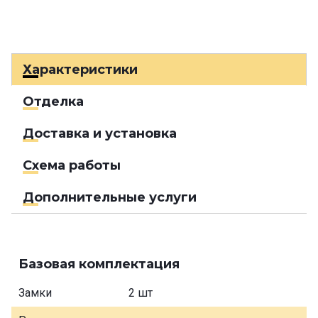
Характеристики
Отделка
Доставка и установка
Схема работы
Дополнительные услуги
Базовая комплектация
Замки
2 шт