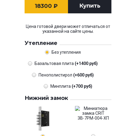
Купить
18300
₽
Цена готовой двери может отличаться от
указанной на сайте цены.
Утепление
Без утепления
Базальтовая плита
(+1400 руб)
Пенополистирол
(+600 руб)
Минплита
(+700 руб)
Нижний замок