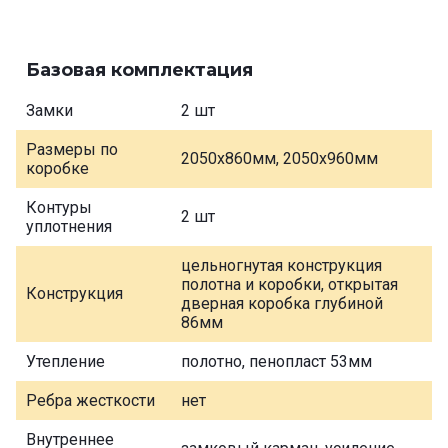
Базовая комплектация
Замки
2 шт
Размеры по
2050х860мм, 2050х960мм
коробке
Контуры
2 шт
уплотнения
цельногнутая конструкция
полотна и коробки, открытая
Конструкция
дверная коробка глубиной
86мм
Утепление
полотно, пенопласт 53мм
Ребра жесткости
нет
Внутреннее