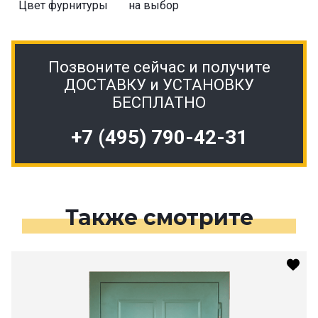
Цвет фурнитуры
на выбор
Позвоните сейчас и получите
ДОСТАВКУ и УСТАНОВКУ
БЕСПЛАТНО
+7 (495) 790-42-31
Также смотрите