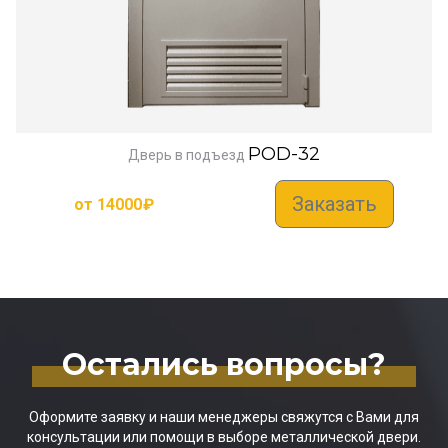
POD-32
Дверь в подъезд
Заказать
от
14000
₽
Остались вопросы?
Оформите заявку и наши менеджеры свяжутся с Вами для
консультации или помощи в выборе металлической двери.