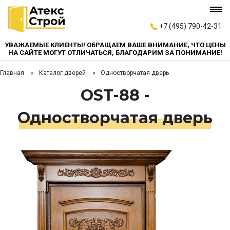
+7 (495) 790-42-31
УВАЖАЕМЫЕ КЛИЕНТЫ! ОБРАЩАЕМ ВАШЕ ВНИМАНИЕ, ЧТО ЦЕНЫ
НА САЙТЕ МОГУТ ОТЛИЧАТЬСЯ, БЛАГОДАРИМ ЗА ПОНИМАНИЕ!
Главная
Каталог дверей
Одностворчатая дверь
OST-88 -
Одностворчатая дверь