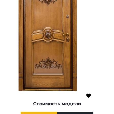
Стоимость модели