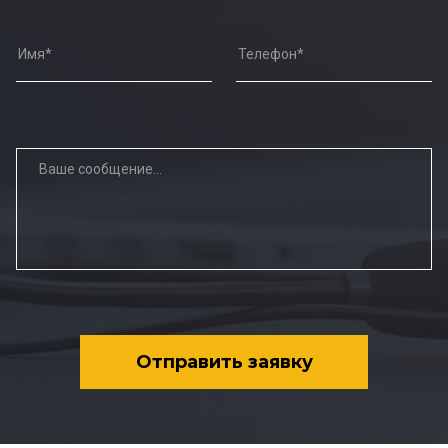
Отправить заявку