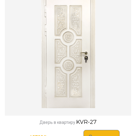
KVR-27
Дверь в квартиру