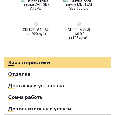
CRIT ЗВ-А10-5Л
МЕТТЕМ ЗВ8
(+1920 руб)
160.0.0
(+1954 руб)
Характеристики
Отделка
Доставка и установка
Схема работы
Дополнительные услуги