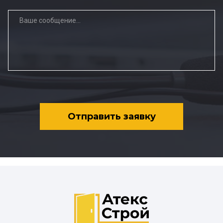
Отправить заявку