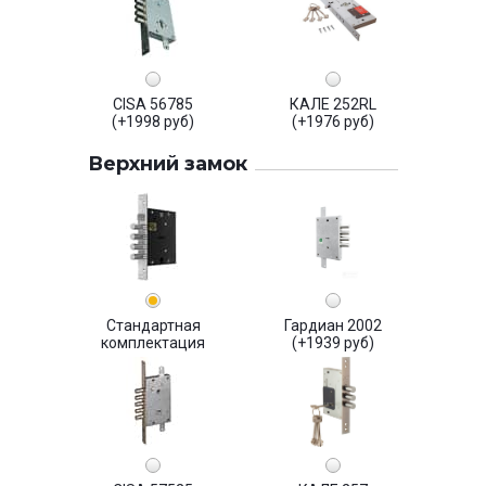
CISA 56785
КАЛЕ 252RL
(+1998 руб)
(+1976 руб)
Верхний замок
Стандартная
Гардиан 2002
комплектация
(+1939 руб)