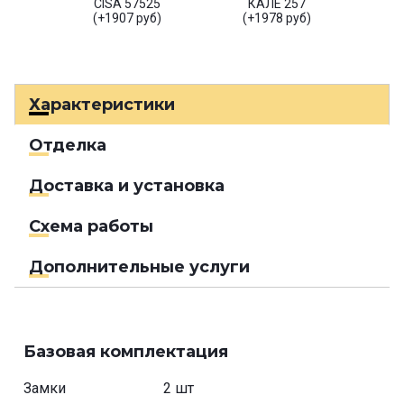
CISA 57525
КАЛЕ 257
(+1907 руб)
(+1978 руб)
Характеристики
Отделка
Доставка и установка
Схема работы
Дополнительные услуги
Базовая комплектация
Замки
2 шт