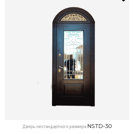
NSTD-30
Дверь нестандартного размера