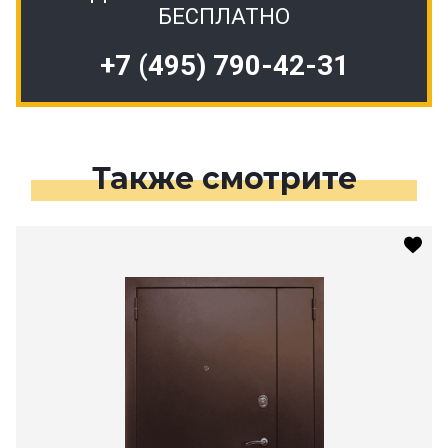
БЕСПЛАТНО
+7 (495) 790-42-31
Также смотрите