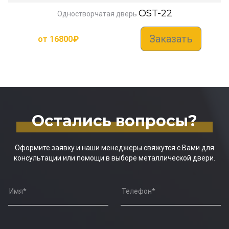
OST-22
Одностворчатая дверь
Заказать
от
16800
₽
Остались вопросы?
Оформите заявку и наши менеджеры свяжутся с Вами для
консультации или помощи в выборе металлической двери.