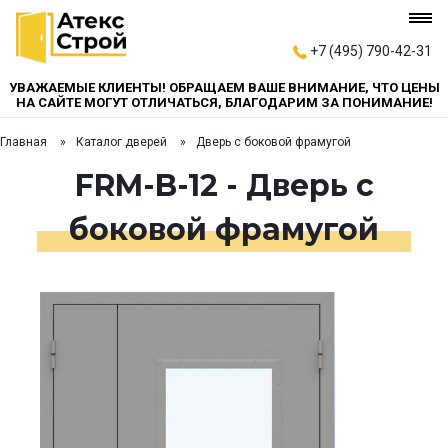
+7 (495) 790-42-31
УВАЖАЕМЫЕ КЛИЕНТЫ! ОБРАЩАЕМ ВАШЕ ВНИМАНИЕ, ЧТО ЦЕНЫ
НА САЙТЕ МОГУТ ОТЛИЧАТЬСЯ, БЛАГОДАРИМ ЗА ПОНИМАНИЕ!
Главная
Каталог дверей
Дверь с боковой фрамугой
FRM-B-12 - Дверь с
боковой фрамугой