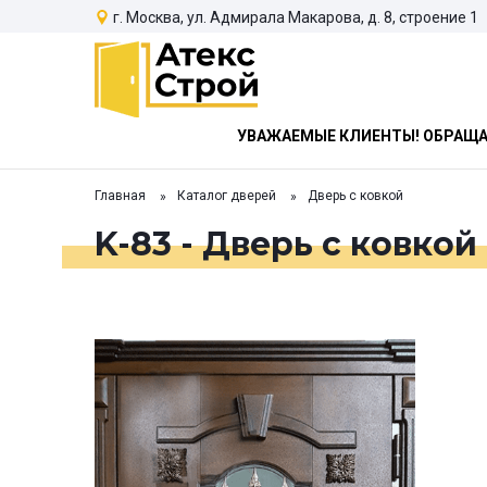
г. Москва, ул. Адмирала Макарова, д. 8, строение 1
УВАЖАЕМЫЕ КЛИЕНТЫ! ОБРАЩАЕ
Главная
Каталог дверей
Дверь с ковкой
K-83 - Дверь с ковкой