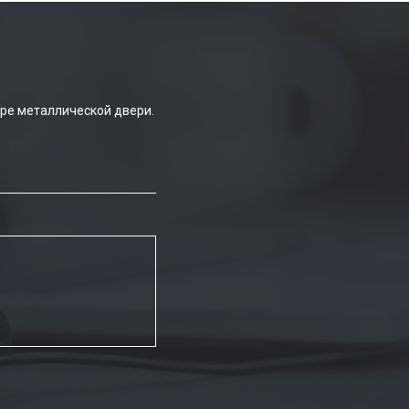
ре металлической двери.