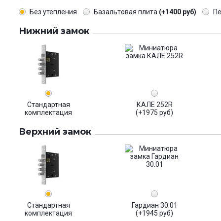
Без утепления
Базальтовая плита
(+1400 руб)
П
Нижний замок
Стандартная
КАЛЕ 252R
комплектация
(+1975 руб)
Верхний замок
Стандартная
Гардиан 30.01
комплектация
(+1945 руб)