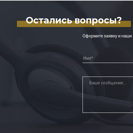
Остались вопросы?
Оформите заявку и наши