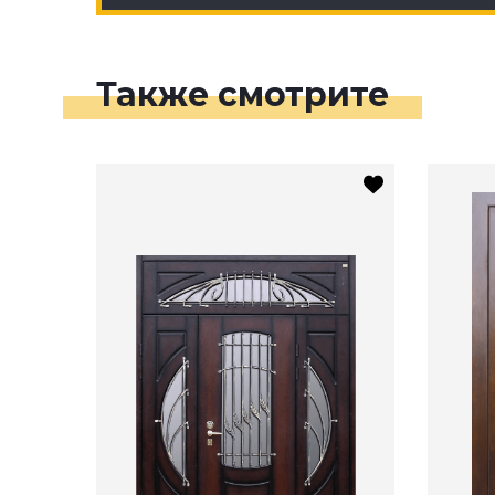
Также смотрите