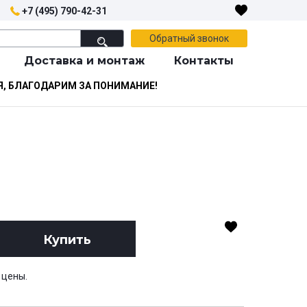
+7 (495) 790-42-31
Обратный звонок
Доставка и монтаж
Контакты
Я, БЛАГОДАРИМ ЗА ПОНИМАНИЕ!
Купить
 цены.