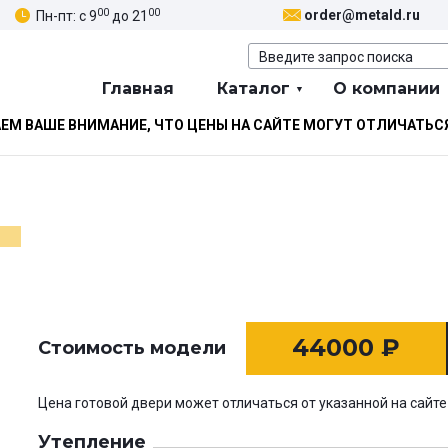
00
00
order@metald.ru
Пн-пт: с 9
до 21
Главная
Каталог
О компании
М ВАШЕ ВНИМАНИЕ, ЧТО ЦЕНЫ НА САЙТЕ МОГУТ ОТЛИЧАТЬС
44000
₽
Стоимость модели
Цена готовой двери может отличаться от указанной на сайте
Утепление