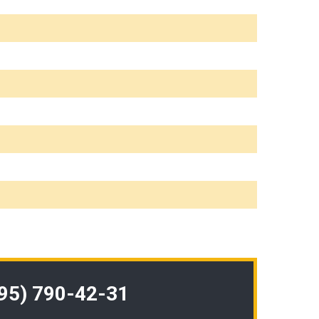
495) 790-42-31