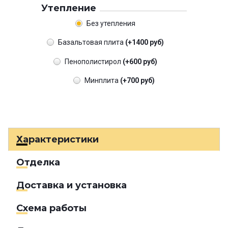
Утепление
Без утепления
Базальтовая плита
(+1400 руб)
Пенополистирол
(+600 руб)
Минплита
(+700 руб)
Характеристики
Отделка
Доставка и установка
Схема работы