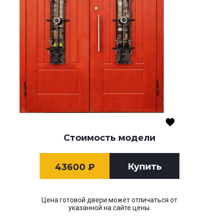
Стоимость модели
Купить
43600
₽
Цена готовой двери может отличаться от
указанной на сайте цены.