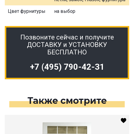
Цвет фурнитуры
на выбор
Позвоните сейчас и получите
ДОСТАВКУ и УСТАНОВКУ
БЕСПЛАТНО
+7 (495) 790-42-31
Также смотрите