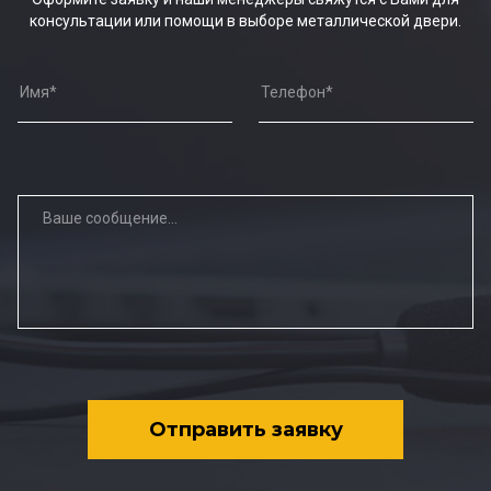
консультации или помощи в выборе металлической двери.
Отправить заявку