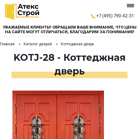
+7 (495) 790-42-31
УВАЖАЕМЫЕ КЛИЕНТЫ! ОБРАЩАЕМ ВАШЕ ВНИМАНИЕ, ЧТО ЦЕНЫ
НА САЙТЕ МОГУТ ОТЛИЧАТЬСЯ, БЛАГОДАРИМ ЗА ПОНИМАНИЕ!
Главная
Каталог дверей
Коттеджная дверь
KOTJ-28 - Коттеджная
дверь