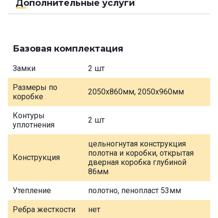
Дополнительные услуги
Базовая комплектация
Замки
2 шт
Размеры по
2050х860мм, 2050х960мм
коробке
Контуры
2 шт
уплотнения
цельногнутая конструкция
полотна и коробки, открытая
Конструкция
дверная коробка глубиной
86мм
Утепление
полотно, пенопласт 53мм
Ребра жесткости
нет