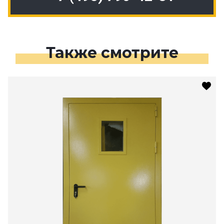
Также смотрите