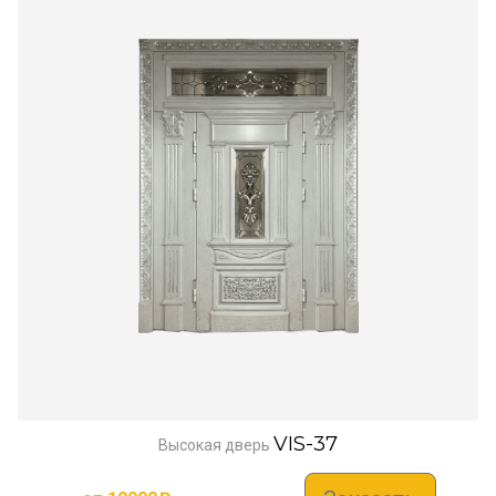
VIS-37
Высокая дверь