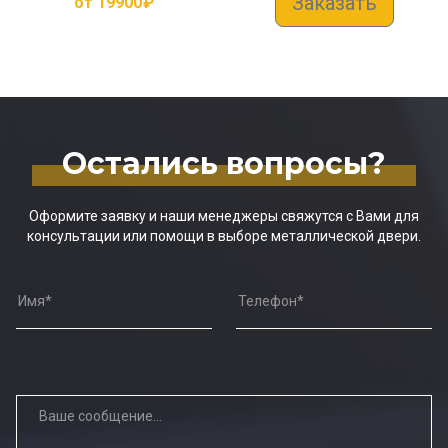
Заказать
от
19900
₽
Остались вопросы?
Оформите заявку и наши менеджеры свяжутся с Вами для
консультации или помощи в выборе металлической двери.