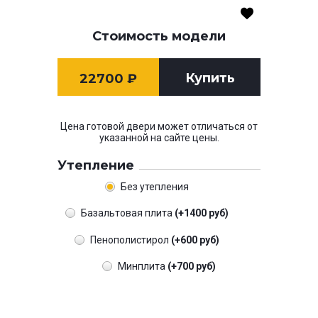
Стоимость модели
Купить
22700
₽
Цена готовой двери может отличаться от
указанной на сайте цены.
Утепление
Без утепления
Базальтовая плита
(+1400 руб)
Пенополистирол
(+600 руб)
Минплита
(+700 руб)