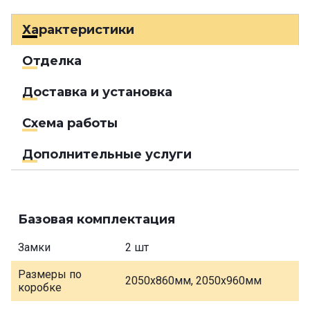
Характеристики
Отделка
Доставка и установка
Схема работы
Дополнительные услуги
Базовая комплектация
Замки
2 шт
Размеры по
2050х860мм, 2050х960мм
коробке