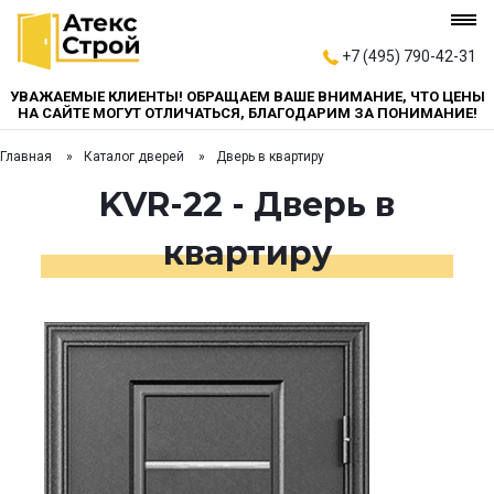
+7 (495) 790-42-31
УВАЖАЕМЫЕ КЛИЕНТЫ! ОБРАЩАЕМ ВАШЕ ВНИМАНИЕ, ЧТО ЦЕНЫ
НА САЙТЕ МОГУТ ОТЛИЧАТЬСЯ, БЛАГОДАРИМ ЗА ПОНИМАНИЕ!
Главная
Каталог дверей
Дверь в квартиру
KVR-22 - Дверь в
квартиру