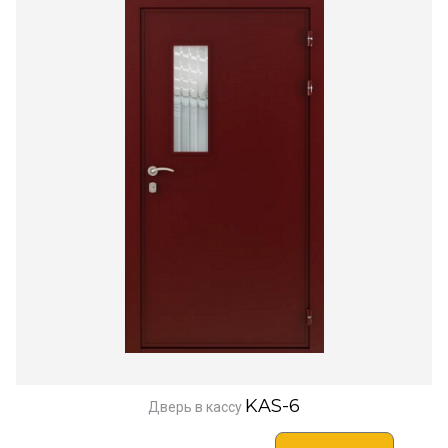
KAS-6
Дверь в кассу