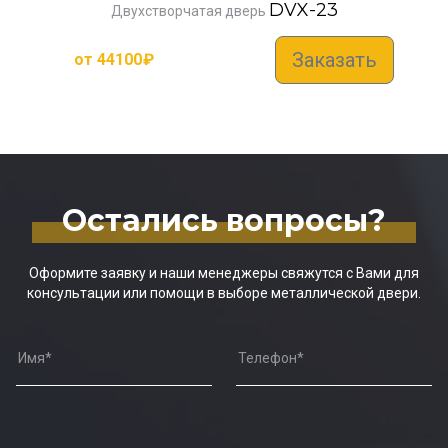
DVX-23
Двухстворчатая дверь
Заказать
от
44100
₽
Остались вопросы?
Оформите заявку и наши менеджеры свяжутся с Вами для
консультации или помощи в выборе металлической двери.