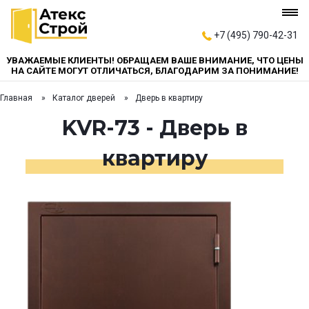
+7 (495) 790-42-31
УВАЖАЕМЫЕ КЛИЕНТЫ! ОБРАЩАЕМ ВАШЕ ВНИМАНИЕ, ЧТО ЦЕНЫ
НА САЙТЕ МОГУТ ОТЛИЧАТЬСЯ, БЛАГОДАРИМ ЗА ПОНИМАНИЕ!
Главная
Каталог дверей
Дверь в квартиру
KVR-73 - Дверь в
квартиру