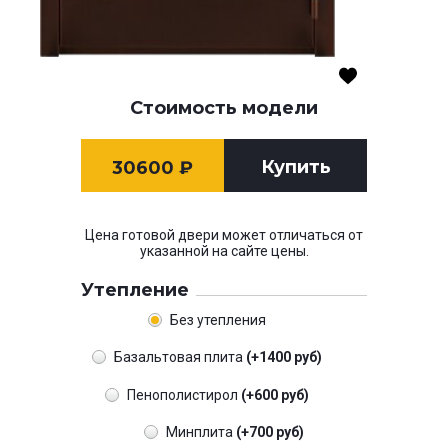
Стоимость модели
Купить
30600
₽
Цена готовой двери может отличаться от
указанной на сайте цены.
Утепление
Без утепления
Базальтовая плита
(+1400 руб)
Пенополистирол
(+600 руб)
Минплита
(+700 руб)