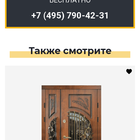
БЕСПЛАТНО
+7 (495) 790-42-31
Также смотрите