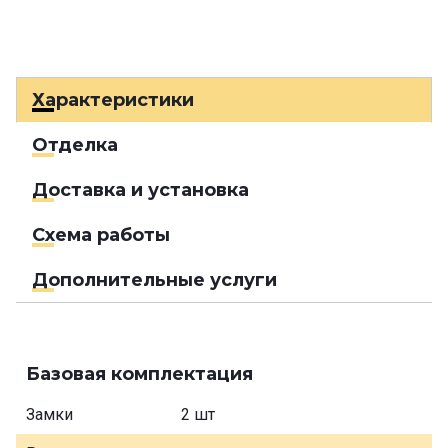
Характеристики
Отделка
Доставка и установка
Схема работы
Дополнительные услуги
Базовая комплектация
Замки
2 шт