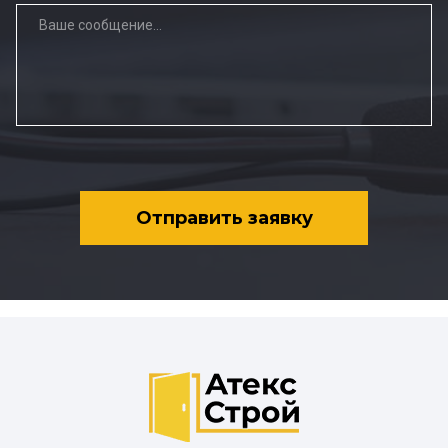
Отправить заявку