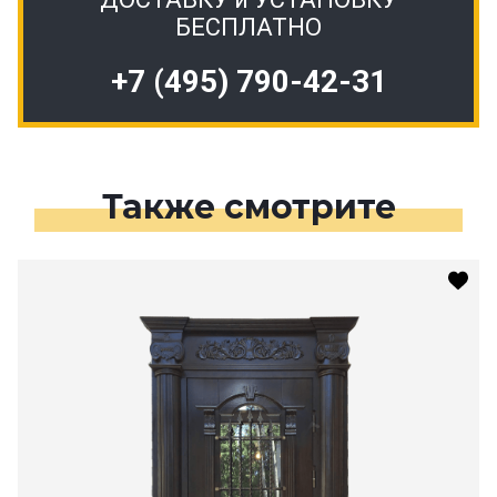
БЕСПЛАТНО
+7 (495) 790-42-31
Также смотрите