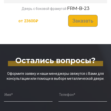
FRM-B-23
Дверь с боковой фрамугой
Заказать
от
23600
₽
Остались вопросы?
Оформите заявку и наши менеджеры свяжутся с Вами для
консультации или помощи в выборе металлической двери.