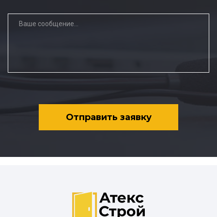
Отправить заявку