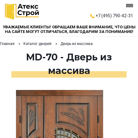
+7 (495) 790-42-31
УВАЖАЕМЫЕ КЛИЕНТЫ! ОБРАЩАЕМ ВАШЕ ВНИМАНИЕ, ЧТО ЦЕНЫ
НА САЙТЕ МОГУТ ОТЛИЧАТЬСЯ, БЛАГОДАРИМ ЗА ПОНИМАНИЕ!
Главная
Каталог дверей
Дверь из массива
MD-70 - Дверь из
массива