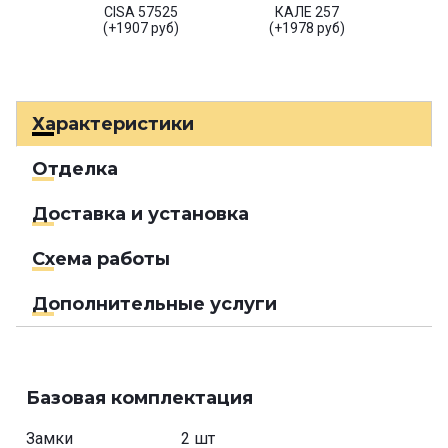
CISA 57525
КАЛЕ 257
(+1907 руб)
(+1978 руб)
Характеристики
Отделка
Доставка и установка
Схема работы
Дополнительные услуги
Базовая комплектация
Замки
2 шт