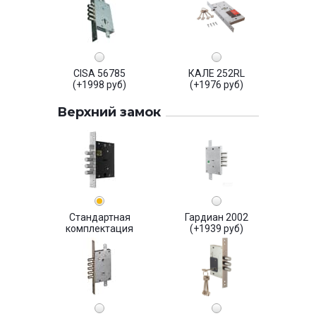
CISA 56785
КАЛЕ 252RL
(+1998 руб)
(+1976 руб)
Верхний замок
Стандартная
Гардиан 2002
комплектация
(+1939 руб)