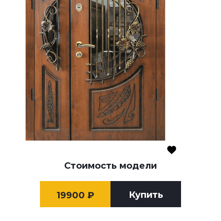
Стоимость модели
Купить
19900
₽