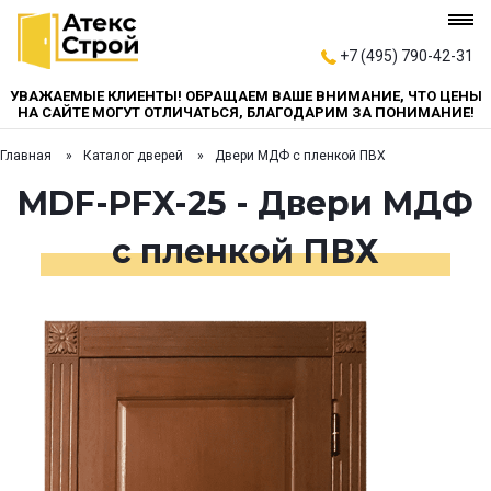
+7 (495) 790-42-31
УВАЖАЕМЫЕ КЛИЕНТЫ! ОБРАЩАЕМ ВАШЕ ВНИМАНИЕ, ЧТО ЦЕНЫ
НА САЙТЕ МОГУТ ОТЛИЧАТЬСЯ, БЛАГОДАРИМ ЗА ПОНИМАНИЕ!
Главная
Каталог дверей
Двери МДФ с пленкой ПВХ
MDF-PFX-25 - Двери МДФ
с пленкой ПВХ