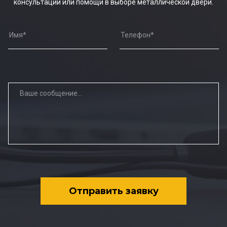
консультации или помощи в выборе металлической двери.
Отправить заявку