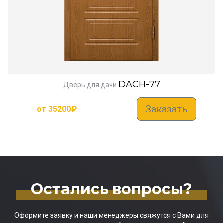
DACH-77
Дверь для дачи
Заказать
от
35200
₽
Остались вопросы?
Оформите заявку и наши менеджеры свяжутся с Вами для