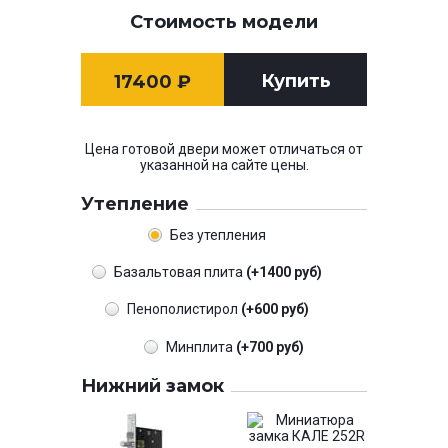
Стоимость модели
Купить
17400
₽
Цена готовой двери может отличаться от
указанной на сайте цены.
Утепление
Без утепления
Базальтовая плита
(+1400 руб)
Пенополистирол
(+600 руб)
Минплита
(+700 руб)
Нижний замок