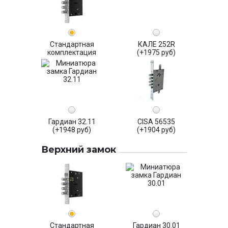
Стандартная
КАЛЕ 252R
комплектация
(+1975 руб)
Гардиан 32.11
CISA 56535
(+1948 руб)
(+1904 руб)
Верхний замок
Стандартная
Гардиан 30.01