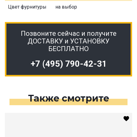
Цвет фурнитуры
на выбор
Позвоните сейчас и получите
ДОСТАВКУ и УСТАНОВКУ
БЕСПЛАТНО
+7 (495) 790-42-31
Также смотрите