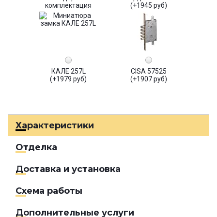
комплектация
(+1945 руб)
КАЛЕ 257L
CISA 57525
(+1979 руб)
(+1907 руб)
Характеристики
Отделка
Доставка и установка
Схема работы
Дополнительные услуги