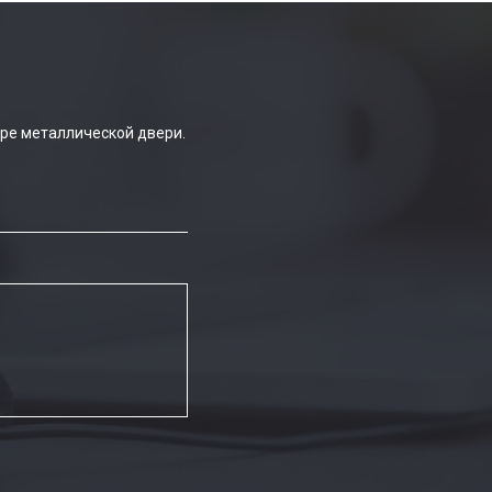
ре металлической двери.