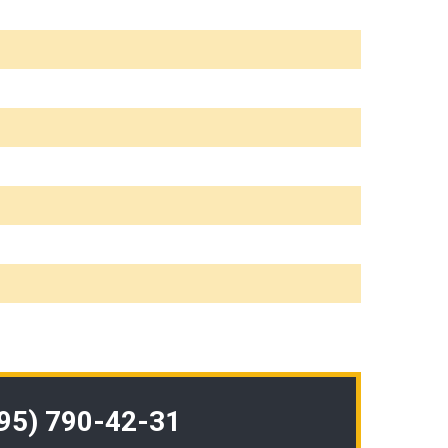
495) 790-42-31