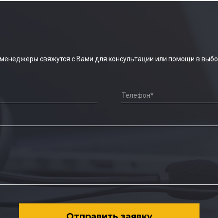
 менеджеры свяжутся с Вами для консультации или помощи в выбо
Отправить заявку