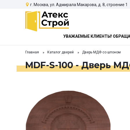
г. Москва, ул. Адмирала Макарова, д. 8, строение 1
УВАЖАЕМЫЕ КЛИЕНТЫ! ОБРАЩАЕ
Главная
Каталог дверей
Дверь МДФ со шпоном
MDF-S-100 - Дверь М