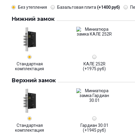
Без утепления
Базальтовая плита
(+1400 руб)
П
Нижний замок
Стандартная
КАЛЕ 252R
комплектация
(+1975 руб)
Верхний замок
Стандартная
Гардиан 30.01
комплектация
(+1945 руб)