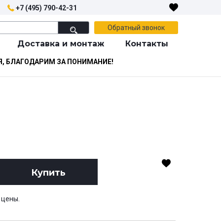
+7 (495) 790-42-31
Обратный звонок
Доставка и монтаж
Контакты
Я, БЛАГОДАРИМ ЗА ПОНИМАНИЕ!
Купить
 цены.