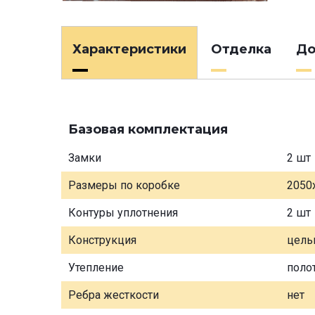
Характеристики
Отделка
До
Базовая комплектация
Замки
2 шт
Размеры по коробке
2050
Контуры уплотнения
2 шт
Конструкция
цель
Утепление
поло
Ребра жесткости
нет