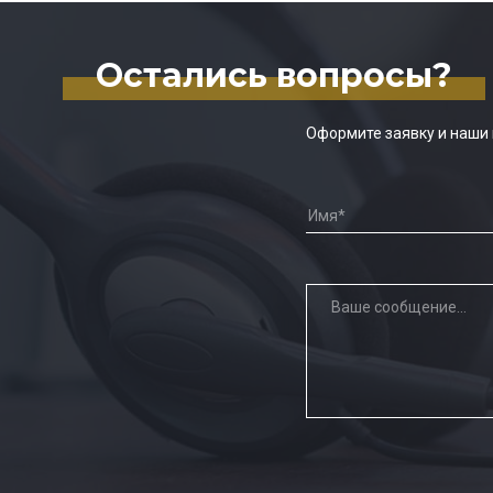
Остались вопросы?
Оформите заявку и наши