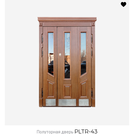
PLTR-43
Полуторная дверь