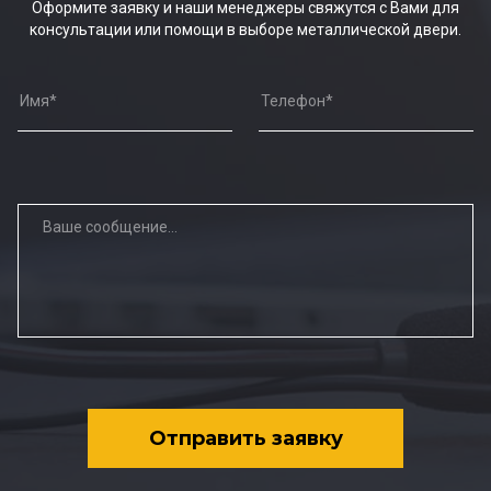
Оформите заявку и наши менеджеры свяжутся с Вами для
консультации или помощи в выборе металлической двери.
Отправить заявку