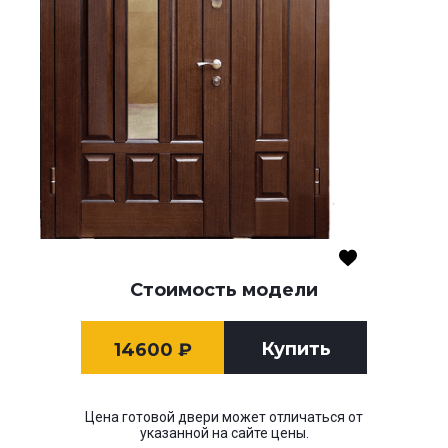
Стоимость модели
Купить
14600
₽
Цена готовой двери может отличаться от
указанной на сайте цены.