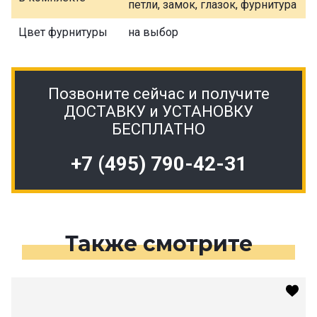
петли, замок, глазок, фурнитура
Цвет фурнитуры
на выбор
Позвоните сейчас и получите
ДОСТАВКУ и УСТАНОВКУ
БЕСПЛАТНО
+7 (495) 790-42-31
Также смотрите