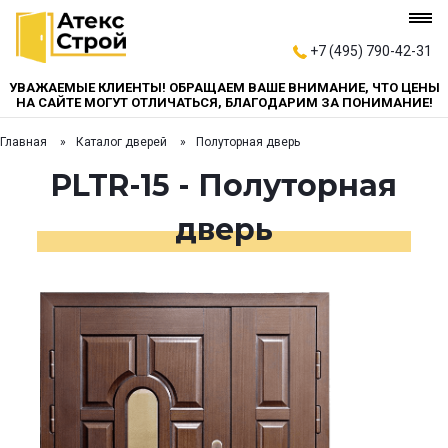
+7 (495) 790-42-31
УВАЖАЕМЫЕ КЛИЕНТЫ! ОБРАЩАЕМ ВАШЕ ВНИМАНИЕ, ЧТО ЦЕНЫ
НА САЙТЕ МОГУТ ОТЛИЧАТЬСЯ, БЛАГОДАРИМ ЗА ПОНИМАНИЕ!
Главная
Каталог дверей
Полуторная дверь
PLTR-15 - Полуторная
дверь