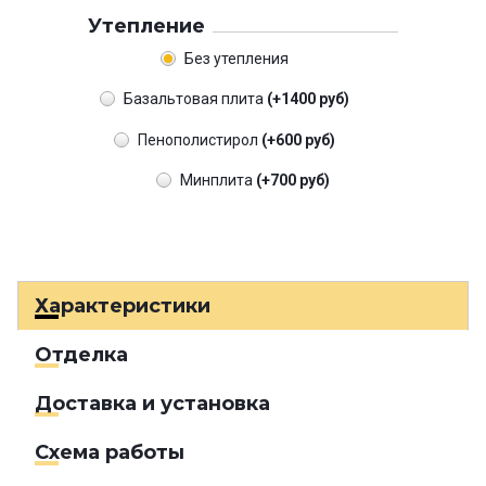
Утепление
Без утепления
Базальтовая плита
(+1400 руб)
Пенополистирол
(+600 руб)
Минплита
(+700 руб)
Характеристики
Отделка
Доставка и установка
Схема работы