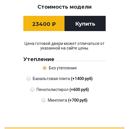
Стоимость модели
Купить
23400
₽
Цена готовой двери может отличаться от
указанной на сайте цены.
Утепление
Без утепления
Базальтовая плита
(+1400 руб)
Пенополистирол
(+600 руб)
Минплита
(+700 руб)