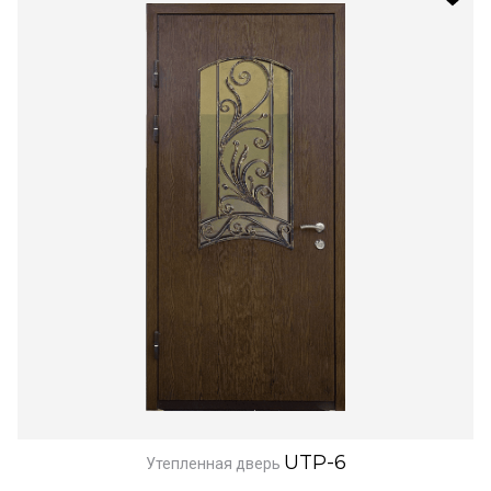
UTP-6
Утепленная дверь