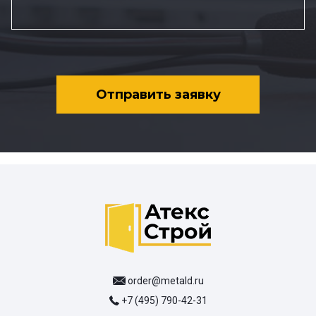
Отправить заявку
order@metald.ru
+7 (495) 790-42-31