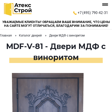
+7 (495) 790-42-31
УВАЖАЕМЫЕ КЛИЕНТЫ! ОБРАЩАЕМ ВАШЕ ВНИМАНИЕ, ЧТО ЦЕНЫ
НА САЙТЕ МОГУТ ОТЛИЧАТЬСЯ, БЛАГОДАРИМ ЗА ПОНИМАНИЕ!
Главная
Каталог дверей
Двери МДФ с виноритом
MDF-V-81 - Двери МДФ с
виноритом