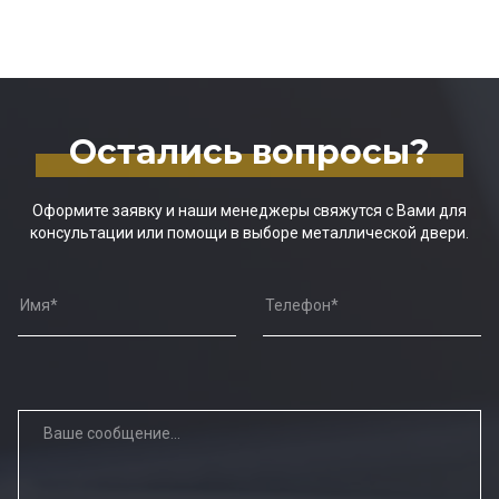
Остались вопросы?
Оформите заявку и наши менеджеры свяжутся с Вами для
консультации или помощи в выборе металлической двери.