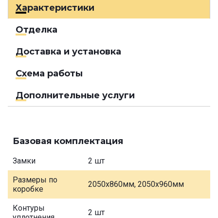
Характеристики
Отделка
Доставка и установка
Схема работы
Дополнительные услуги
Базовая комплектация
Замки
2 шт
Размеры по
2050х860мм, 2050х960мм
коробке
Контуры
2 шт
уплотнения