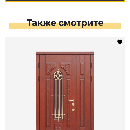
Также смотрите